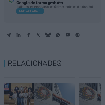
Google de forma gratuïta
Estigues informat amb les últimes notícies d'actualitat
ACTIVAR ARA
RELACIONADES