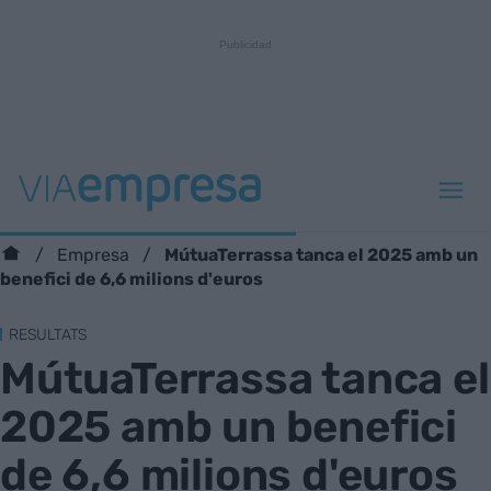
MútuaTerrassa tanca el 2025 amb un
Empresa
benefici de 6,6 milions d'euros
RESULTATS
MútuaTerrassa tanca el
2025 amb un benefici
de 6,6 milions d'euros