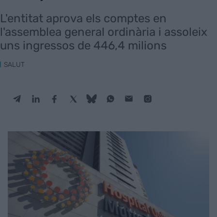
L'entitat aprova els comptes en
l'assemblea general ordinària i assoleix
uns ingressos de 446,4 milions
SALUT