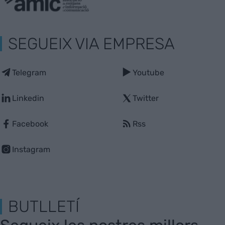
SEGUEIX VIA EMPRESA
Telegram
Youtube
Linkedin
Twitter
Facebook
Rss
Instagram
BUTLLETÍ