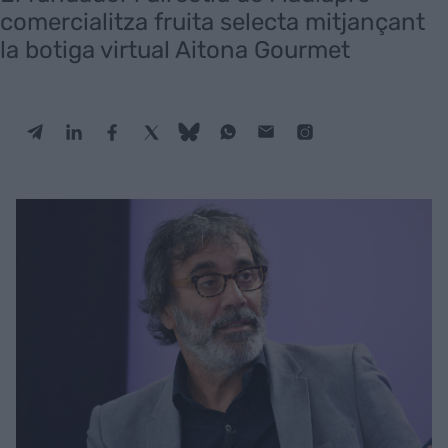
comercialitza fruita selecta mitjançant
la botiga virtual Aitona Gourmet