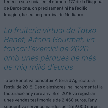
tenen la seu social en el número 177 de la Diagonal
de Barcelona, on precisament hi ha l’edifici
Imagina, la seu corporativa de Mediapro.
La fruiteria virtual de Tatxo
Benet, Aitona Gourmet, va
tancar l’exercici de 2020
amb unes pèrdues de més
de mig milió d’euros
Tatxo Benet va constituir Aitona d’Agricultura
l’estiu de 2018. Des d’aleshores, ha incrementat la
facturació any rere any. Si el 2018 va registrar
unes vendes testimonials de 2.450 euros, l’any
següent va servir comandes per 269.000 euros i,