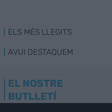
ELS MÉS LLEGITS
AVUI DESTAQUEM
EL NOSTRE
BUTLLETÍ