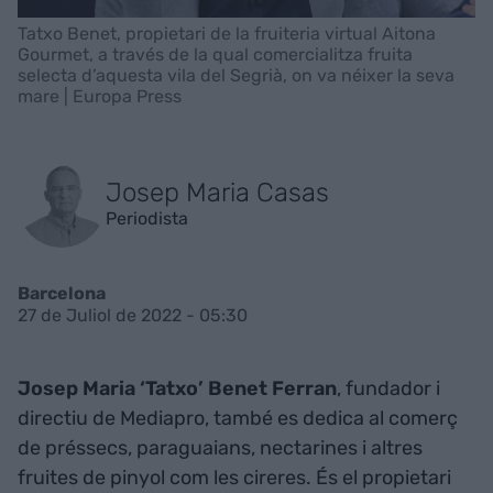
Tatxo Benet, propietari de la fruiteria virtual Aitona
Gourmet, a través de la qual comercialitza fruita
selecta d’aquesta vila del Segrià, on va néixer la seva
mare | Europa Press
Josep Maria Casas
Periodista
Barcelona
27 de Juliol de 2022 - 05:30
Josep Maria ‘Tatxo’ Benet Ferran
, fundador i
directiu de Mediapro, també es dedica al comerç
de préssecs, paraguaians, nectarines i altres
fruites de pinyol com les cireres. És el propietari