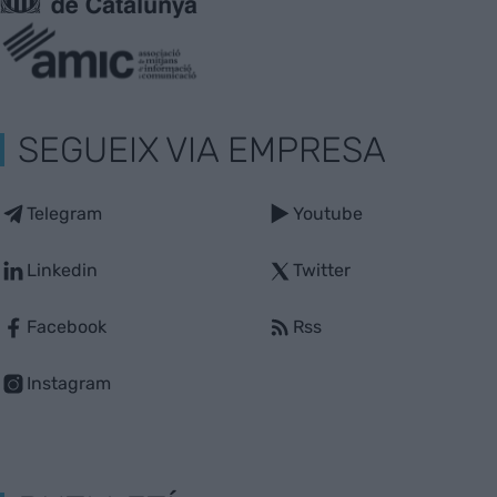
SEGUEIX VIA EMPRESA
Telegram
Youtube
Linkedin
Twitter
Facebook
Rss
Instagram