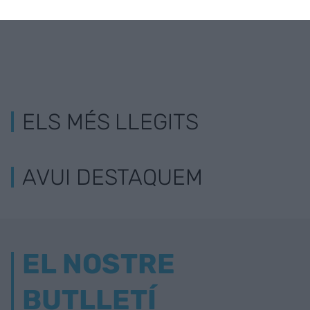
ELS MÉS LLEGITS
AVUI DESTAQUEM
EL NOSTRE
BUTLLETÍ