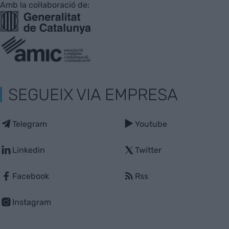
Amb la col·laboració de:
SEGUEIX VIA EMPRESA
Telegram
Youtube
Linkedin
Twitter
Facebook
Rss
Instagram