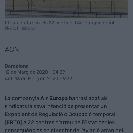
Els afectats són els 22 centres d'Air Europa de tot
l'Estat | iStock
ACN
Barcelona
12 de Març de 2020 - 04:29
Act. 13 de Març de 2020 - 9:33
La companyia
Air Europa
ha traslladat als
sindicats la seva intenció de presentar un
Expedient de Regulació d'Ocupació temporal
(
ERTO
) a 22 centres d'arreu de l'Estat per les
conseqüències en el sector de l'aviació arran del