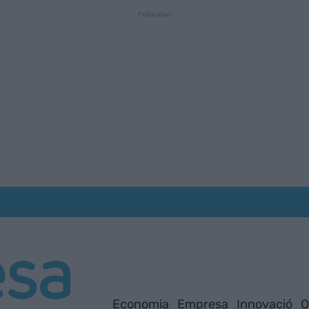
Economia
Empresa
Innovació
O