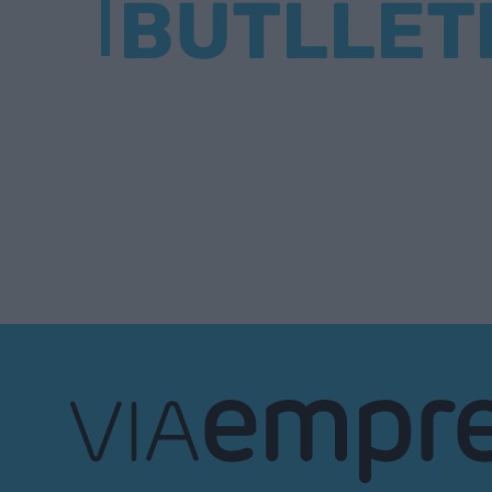
BUTLLET