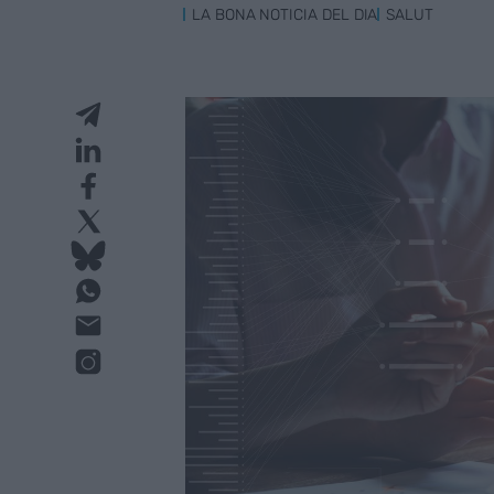
LA BONA NOTICIA DEL DIA
SALUT