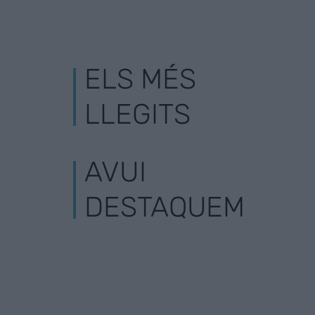
ELS MÉS
LLEGITS
AVUI
DESTAQUEM