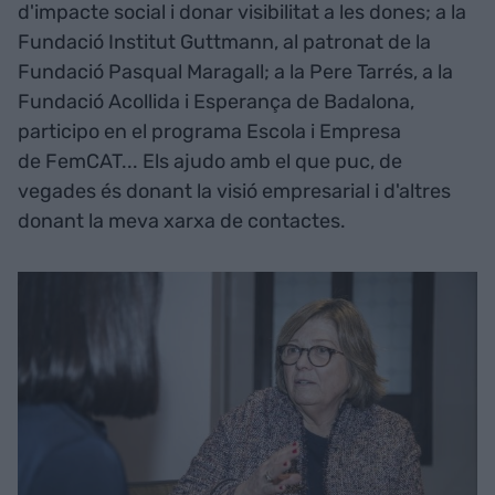
d'impacte social i donar visibilitat a les dones; a la
Fundació Institut Guttmann, al patronat de la
Fundació Pasqual Maragall; a la Pere Tarrés, a la
Fundació Acollida i Esperança de Badalona,
participo en el programa Escola i Empresa
de FemCAT... Els ajudo amb el que puc, de
vegades és donant la visió empresarial i d'altres
donant la meva xarxa de contactes.