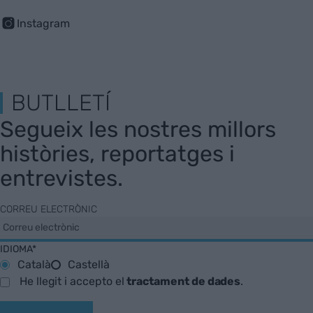
Instagram
BUTLLETÍ
Segueix les nostres millors
històries, reportatges i
entrevistes.
CORREU ELECTRÒNIC
IDIOMA*
Català
Castellà
He llegit i accepto el
tractament de dades
.