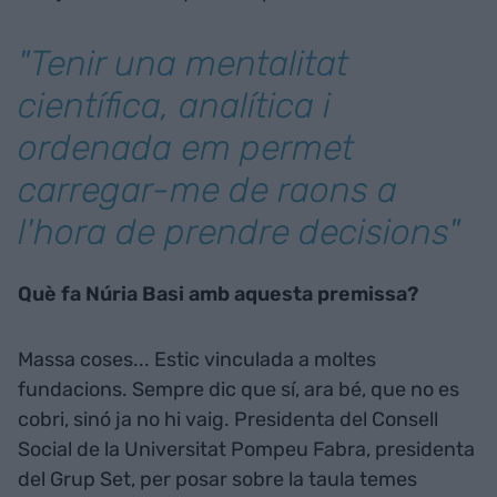
"Tenir una mentalitat
científica, analítica i
ordenada em permet
carregar-me de raons a
l'hora de prendre decisions"
Què fa Núria Basi amb aquesta premissa?
Massa coses... Estic vinculada a moltes
fundacions. Sempre dic que sí, ara bé, que no es
cobri, sinó ja no hi vaig. Presidenta del Consell
Social de la Universitat Pompeu Fabra, presidenta
del Grup Set, per posar sobre la taula temes