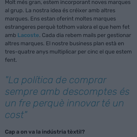
Molt més gran, estem incorporant noves marques
al grup. La nostra idea és créixer amb altres
marques. Ens estan oferint moltes marques
estrangeres perquè tothom valora el que hem fet
amb
Lacoste
. Cada dia rebem mails per gestionar
altres marques. El nostre business plan està en
tres-quatre anys multiplicar per cinc el que estem
fent.
"La política de comprar
sempre amb descomptes és
un fre perquè innovar té un
cost"
Cap a on va la indústria tèxtil?