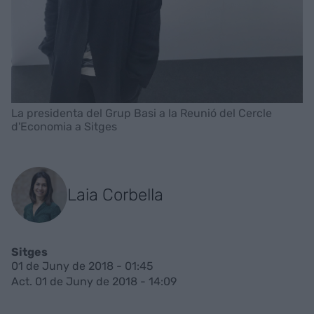
La presidenta del Grup Basi a la Reunió del Cercle
d'Economia a Sitges
Laia Corbella
Sitges
01 de Juny de 2018 - 01:45
Act. 01 de Juny de 2018 - 14:09