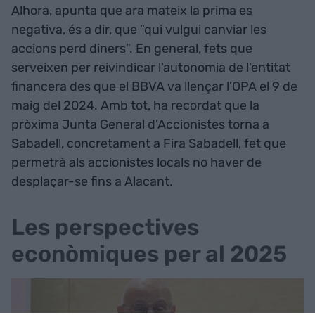
Alhora, apunta que ara mateix la prima es
negativa, és a dir, que "qui vulgui canviar les
accions perd diners". En general, fets que
serveixen per reivindicar l'autonomia de l'entitat
financera des que el BBVA va llençar l'OPA el 9 de
maig del 2024. Amb tot, ha recordat que la
pròxima Junta General d’Accionistes torna a
Sabadell, concretament a Fira Sabadell, fet que
permetrà als accionistes locals no haver de
desplaçar-se fins a Alacant.
Les perspectives
econòmiques per al 2025