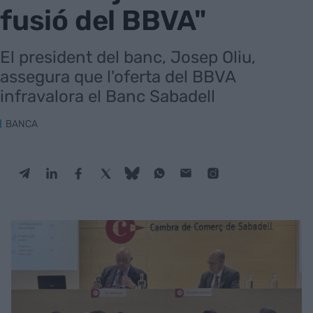
fusió del BBVA"
El president del banc, Josep Oliu,
assegura que l'oferta del BBVA
infravalora el Banc Sabadell
BANCA