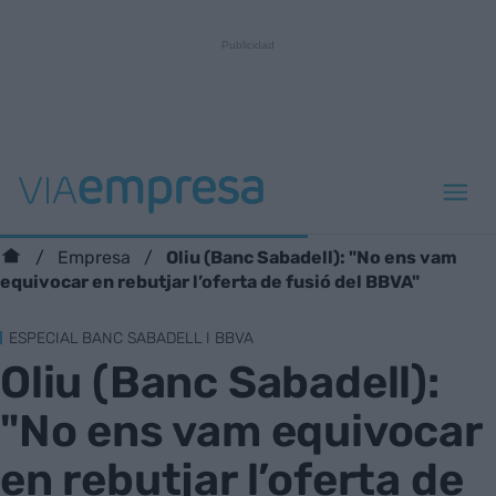
Oliu (Banc Sabadell): "No ens vam
Empresa
equivocar en rebutjar l’oferta de fusió del BBVA"
ESPECIAL BANC SABADELL I BBVA
Oliu (Banc Sabadell):
"No ens vam equivocar
en rebutjar l’oferta de