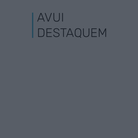
AVUI
DESTAQUEM