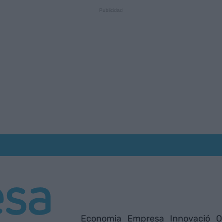
Economia
Empresa
Innovació
O