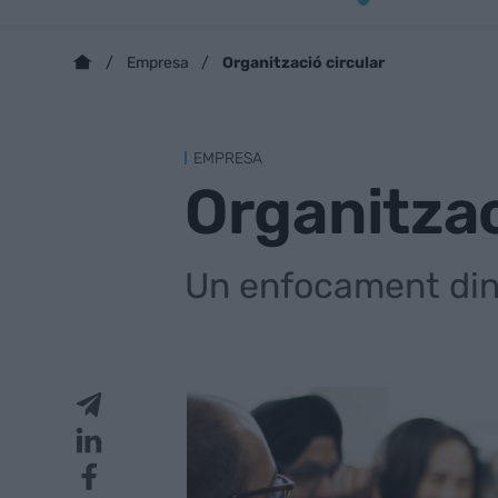
Organització circular
Empresa
EMPRESA
Organitzac
Un enfocament din