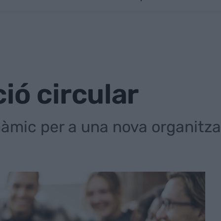
ió circular
àmic per a una nova organitza