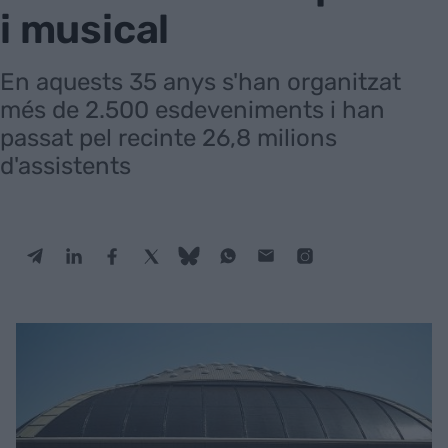
i musical
En aquests 35 anys s'han organitzat
més de 2.500 esdeveniments i han
passat pel recinte 26,8 milions
d'assistents