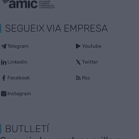
SEGUEIX VIA EMPRESA
Telegram
Youtube
Linkedin
Twitter
Facebook
Rss
Instagram
BUTLLETÍ