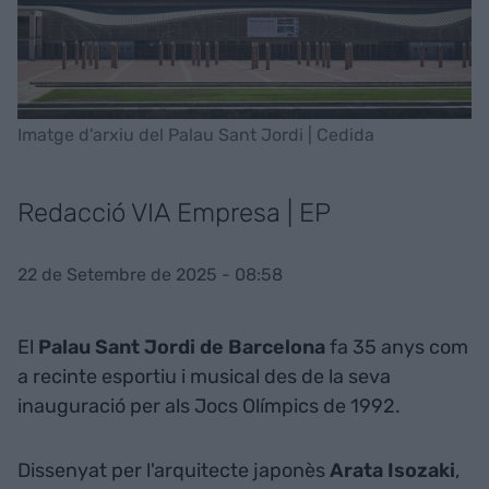
Imatge d'arxiu del Palau Sant Jordi | Cedida
Redacció VIA Empresa | EP
22 de Setembre de 2025 - 08:58
El
Palau Sant Jordi de Barcelona
fa 35 anys com
a recinte esportiu i musical des de la seva
inauguració per als Jocs Olímpics de 1992.
Dissenyat per l'arquitecte japonès
Arata Isozaki
,