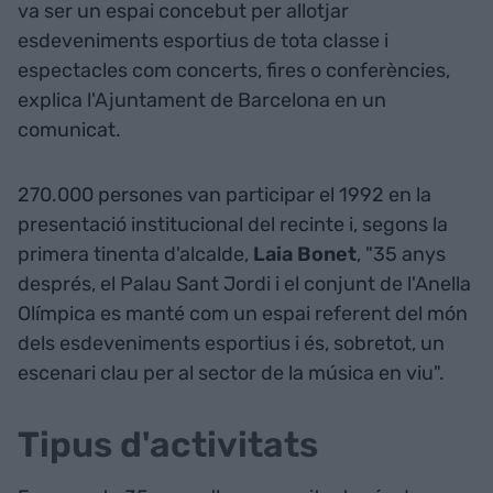
va ser un espai concebut per allotjar
esdeveniments esportius de tota classe i
espectacles com concerts, fires o conferències,
explica l'Ajuntament de Barcelona en un
comunicat.
270.000 persones van participar el 1992 en la
presentació institucional del recinte i, segons la
primera tinenta d'alcalde,
Laia Bonet
, "35 anys
després, el Palau Sant Jordi i el conjunt de l'Anella
Olímpica es manté com un espai referent del món
dels esdeveniments esportius i és, sobretot, un
escenari clau per al sector de la música en viu".
Tipus d'activitats