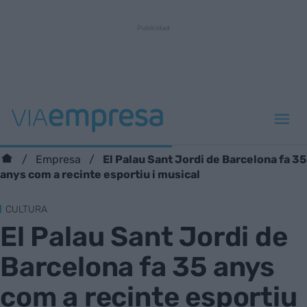
El Palau Sant Jordi de Barcelona fa 35
Empresa
anys com a recinte esportiu i musical
CULTURA
El Palau Sant Jordi de
Barcelona fa 35 anys
com a recinte esportiu