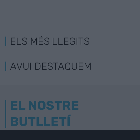
ELS MÉS LLEGITS
AVUI DESTAQUEM
EL NOSTRE
BUTLLETÍ