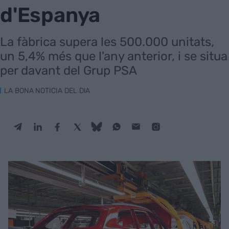
d'Espanya
La fàbrica supera les 500.000 unitats,
un 5,4% més que l'any anterior, i se situa
per davant del Grup PSA
LA BONA NOTICIA DEL DIA