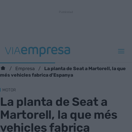
La planta de Seat a Martorell, la que
Empresa
més vehicles fabrica d'Espanya
MOTOR
La planta de Seat a
Martorell, la que més
vehicles fabrica