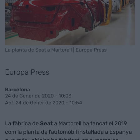
La planta de Seat a Martorell | Europa Press
Europa Press
Barcelona
24 de Gener de 2020 - 10:03
Act. 24 de Gener de 2020 - 10:54
La fàbrica de
Seat
a Martorell ha tancat el 2019
com la planta de l'automòbil instal·lada a Espanya