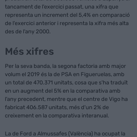
tancament de l'exercici passat, una xifra que
representa un increment del 5,4% en comparació
de l'exercici anterior i representa la xifra més alta
des de l'any 2000.
Més xifres
Per la seva banda, la segona factoria amb major
volum el 2019 és la de PSA en Figueruelas, amb
un total de 470.371 unitats, cosa que s'ha traduït
en un augment del 5% en la comparativa amb
l'any precedent, mentre que el centre de Vigo ha
fabricat 406.587 unitats, més d'un 2% de
creixement en la comparativa interanual.
La de Ford a Almussafes (València) ha ocupat la