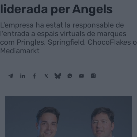
liderada per Angels
L'empresa ha estat la responsable de
l'entrada a espais virtuals de marques
com Pringles, Springfield, ChocoFlakes o
Mediamarkt