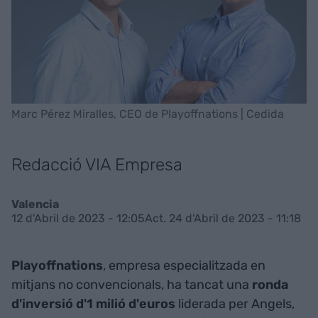
Marc Pérez Miralles, CEO de Playoffnations | Cedida
Redacció VIA Empresa
Valencia
12 d'Abril de 2023 - 12:05
Act. 24 d'Abril de 2023 - 11:18
Playoffnations
, empresa especialitzada en
mitjans no convencionals, ha tancat una
ronda
d'inversió d'1 milió d'euros
liderada per Angels,