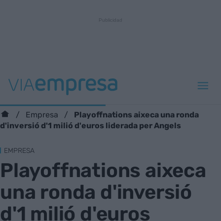
Playoffnations aixeca una ronda
Empresa
d'inversió d'1 milió d'euros liderada per Angels
EMPRESA
Playoffnations aixeca
una ronda d'inversió
d'1 milió d'euros