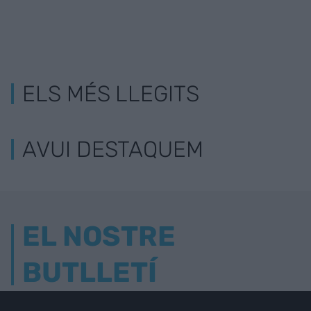
ELS MÉS LLEGITS
AVUI DESTAQUEM
EL NOSTRE
BUTLLETÍ