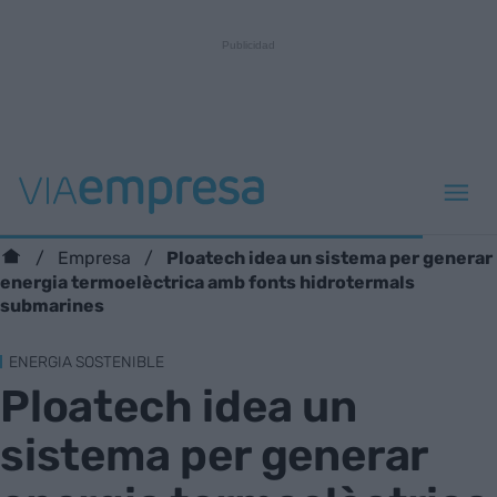
Ploatech idea un sistema per generar
Empresa
energia termoelèctrica amb fonts hidrotermals
submarines
ENERGIA SOSTENIBLE
Ploatech idea un
sistema per generar