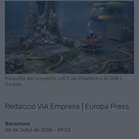
Maqueta del proyecto LUCY de Ploatech y la UdG |
Cedida
Redacció VIA Empresa | Europa Press
Barcelona
06 de Juliol de 2026 - 09:02