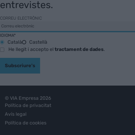
entrevistes.
CORREU ELECTRÒNIC
IDIOMA*
Català
Castellà
He llegit i accepto el
tractament de dades
.
Subscriure's
© VIA Empresa 2026
Política de privacitat
Avís legal
Política de cookies