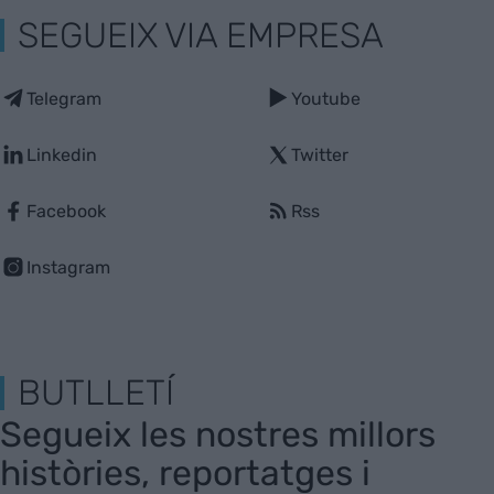
SEGUEIX VIA EMPRESA
Telegram
Youtube
Linkedin
Twitter
Facebook
Rss
Instagram
BUTLLETÍ
Segueix les nostres millors
històries, reportatges i