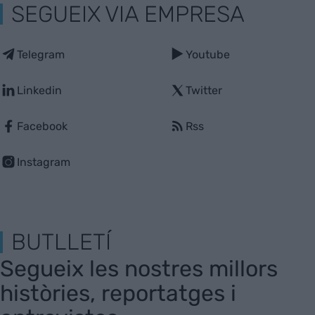
SEGUEIX VIA EMPRESA
Telegram
Youtube
Linkedin
Twitter
Facebook
Rss
Instagram
BUTLLETÍ
Segueix les nostres millors
històries, reportatges i