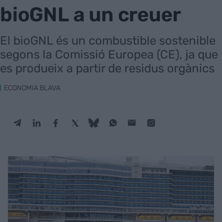
bioGNL a un creuer
El bioGNL és un combustible sostenible
segons la Comissió Europea (CE), ja que
es produeix a partir de residus orgànics
ECONOMIA BLAVA