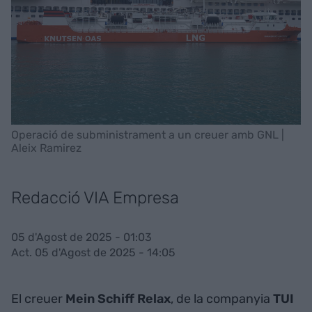
Operació de subministrament a un creuer amb GNL |
Aleix Ramirez
Redacció VIA Empresa
05 d'Agost de 2025 - 01:03
Act. 05 d'Agost de 2025 - 14:05
El creuer
Mein Schiff Relax
, de la companyia
TUI