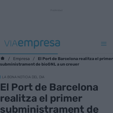
El Port de Barcelona realitza el primer
Empresa
subministrament de bioGNL a un creuer
LA BONA NOTICIA DEL DIA
El Port de Barcelona
realitza el primer
subministrament de