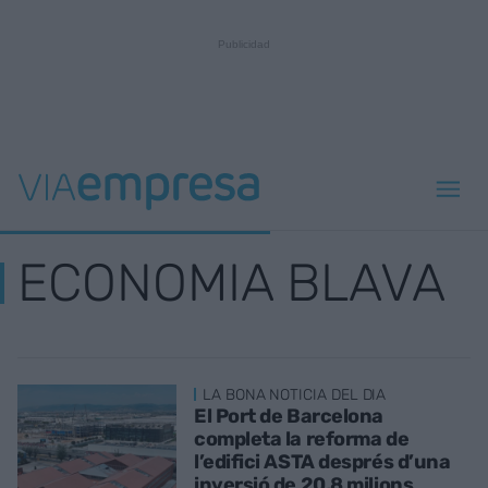
ECONOMIA BLAVA
LA BONA NOTICIA DEL DIA
El Port de Barcelona
completa la reforma de
l’edifici ASTA després d’una
inversió de 20,8 milions