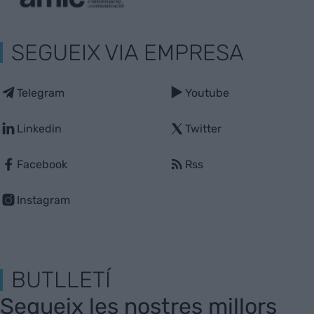
SEGUEIX VIA EMPRESA
Telegram
Youtube
Linkedin
Twitter
Facebook
Rss
Instagram
BUTLLETÍ
Segueix les nostres millors