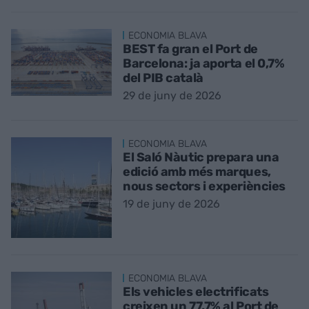
ECONOMIA BLAVA
BEST fa gran el Port de
Barcelona: ja aporta el 0,7%
del PIB català
29 de juny de 2026
ECONOMIA BLAVA
El Saló Nàutic prepara una
edició amb més marques,
nous sectors i experiències
19 de juny de 2026
ECONOMIA BLAVA
Els vehicles electrificats
creixen un 77,7% al Port de