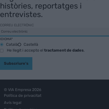
històries, reportatges i
entrevistes.
CORREU ELECTRÒNIC
IDIOMA*
Català
Castellà
He llegit i accepto el
tractament de dades
.
Subscriure's
© VIA Empresa 2026
Política de privacitat
Avís legal