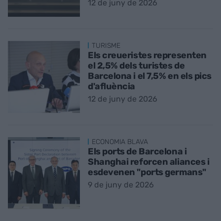
12 de juny de 2026
TURISME
Els creueristes representen
el 2,5% dels turistes de
Barcelona i el 7,5% en els pics
d'afluència
12 de juny de 2026
ECONOMIA BLAVA
Els ports de Barcelona i
Shanghai reforcen aliances i
esdevenen "ports germans"
9 de juny de 2026