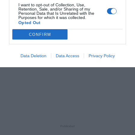
I want to opt-out of Collection, Use,
Retention, Sale, and/or Sharing of my
Personal Data that Is Unrelated with the
Purposes for which it was collected.
Opted Out
CONFIRM
Data Deletion
Data Access
Privacy Policy