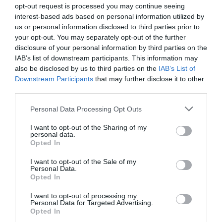
opt-out request is processed you may continue seeing
interest-based ads based on personal information utilized by
us or personal information disclosed to third parties prior to
your opt-out. You may separately opt-out of the further
disclosure of your personal information by third parties on the
IAB’s list of downstream participants. This information may
also be disclosed by us to third parties on the
IAB’s List of
Downstream Participants
that may further disclose it to other
third parties.
Personal Data Processing Opt Outs
I want to opt-out of the Sharing of my
personal data.
Opted In
I want to opt-out of the Sale of my
Personal Data.
Opted In
I want to opt-out of processing my
Personal Data for Targeted Advertising.
Opted In