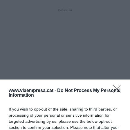
www.viaempresa.cat -
Do Not Process My Personal
Information
If you wish to opt-out of the sale, sharing to third parties, or
processing of your personal or sensitive information for
targeted advertising by us, please use the below opt-out
section to confirm your selection. Please note that after your