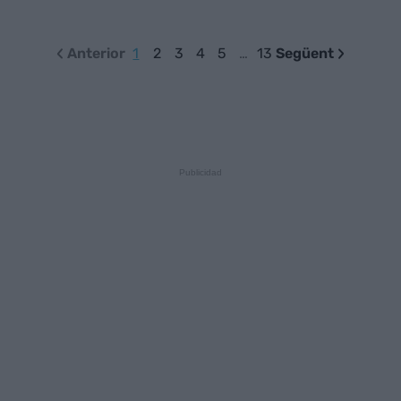
Anterior
1
2
3
4
5
…
13
Següent