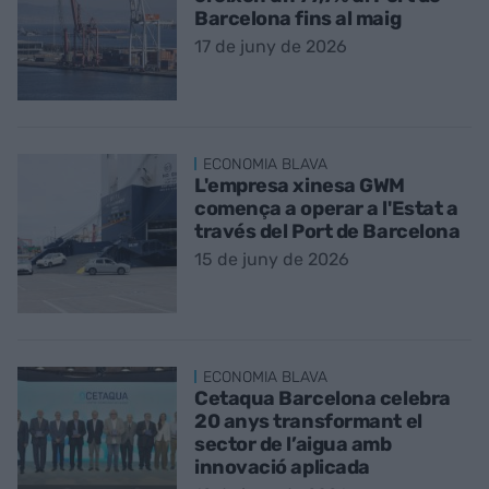
Barcelona fins al maig
17 de juny de 2026
ECONOMIA BLAVA
L'empresa xinesa GWM
comença a operar a l'Estat a
través del Port de Barcelona
15 de juny de 2026
ECONOMIA BLAVA
Cetaqua Barcelona celebra
20 anys transformant el
sector de l’aigua amb
innovació aplicada