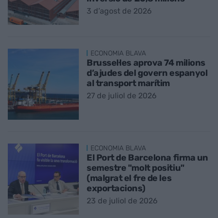
3 d’agost de 2026
ECONOMIA BLAVA
Brussel·les aprova 74 milions
d’ajudes del govern espanyol
al transport marítim
27 de juliol de 2026
ECONOMIA BLAVA
El Port de Barcelona firma un
semestre "molt positiu"
(malgrat el fre de les
exportacions)
23 de juliol de 2026