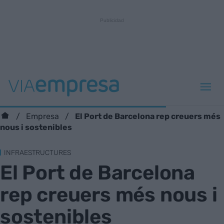
El Port de Barcelona rep creuers més
Empresa
nous i sostenibles
INFRAESTRUCTURES
El Port de Barcelona
rep creuers més nous i
sostenibles