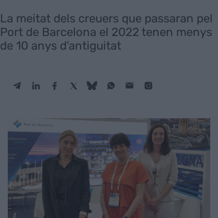
La meitat dels creuers que passaran pel
Port de Barcelona el 2022 tenen menys
de 10 anys d'antiguitat