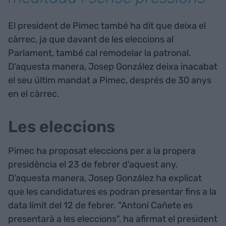
El president de Pimec també ha dit que deixa el
càrrec, ja que davant de les eleccions al
Parlament, també cal remodelar la patronal.
D'aquesta manera, Josep González deixa inacabat
el seu últim mandat a Pimec, després de 30 anys
en el càrrec.
Les eleccions
Pimec ha proposat eleccions per a la propera
presidència el 23 de febrer d'aquest any.
D'aquesta manera, Josep González ha explicat
que les candidatures es podran presentar fins a la
data límit del 12 de febrer. "Antoni Cañete es
presentarà a les eleccions", ha afirmat el president