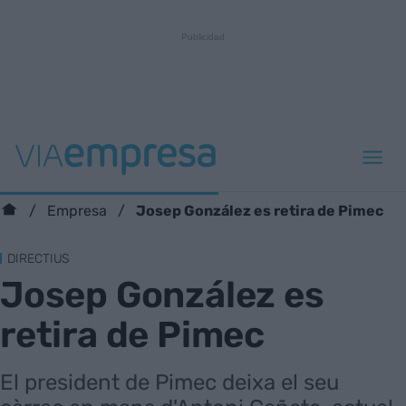
Josep González es retira de Pimec
Empresa
DIRECTIUS
Josep González es
retira de Pimec
El president de Pimec deixa el seu