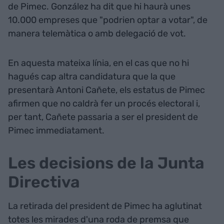
de Pimec. González ha dit que hi haurà unes
10.000 empreses que "podrien optar a votar", de
manera telemàtica o amb delegació de vot.
En aquesta mateixa línia, en el cas que no hi
hagués cap altra candidatura que la que
presentarà Antoni Cañete, els estatus de Pimec
afirmen que no caldrà fer un procés electoral i,
per tant, Cañete passaria a ser el president de
Pimec immediatament.
Les decisions de la Junta
Directiva
La retirada del president de Pimec ha aglutinat
totes les mirades d'una roda de premsa que