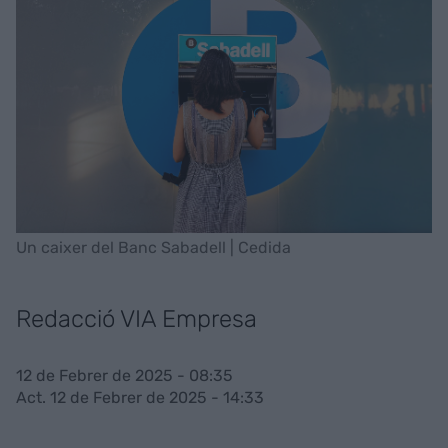
Un caixer del Banc Sabadell | Cedida
Redacció VIA Empresa
12 de Febrer de 2025 - 08:35
Act. 12 de Febrer de 2025 - 14:33