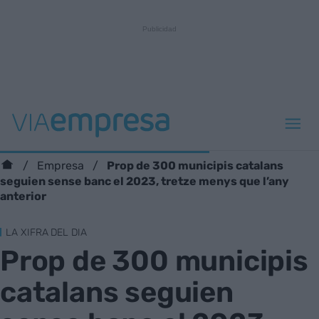
Prop de 300 municipis catalans
Empresa
seguien sense banc el 2023, tretze menys que l’any
anterior
LA XIFRA DEL DIA
Prop de 300 municipis
catalans seguien