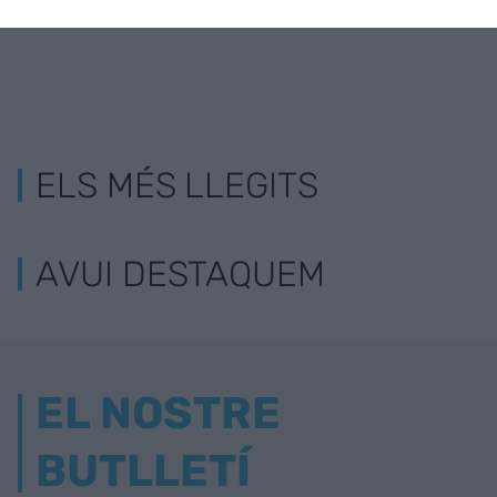
ELS MÉS LLEGITS
AVUI DESTAQUEM
EL NOSTRE
BUTLLETÍ