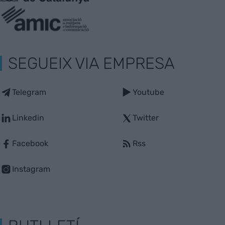
SEGUEIX VIA EMPRESA
Telegram
Youtube
Linkedin
Twitter
Facebook
Rss
Instagram