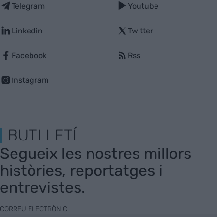
Telegram
Youtube
Linkedin
Twitter
Facebook
Rss
Instagram
BUTLLETÍ
Segueix les nostres millors
històries, reportatges i
entrevistes.
CORREU ELECTRÒNIC