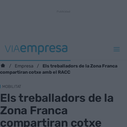
Els treballadors de la Zona Franca
Empresa
compartiran cotxe amb el RACC
MOBILITAT
Els treballadors de la
Zona Franca
compartiran cotxe