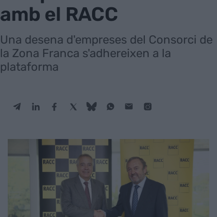
amb el RACC
Una desena d'empreses del Consorci de
la Zona Franca s'adhereixen a la
plataforma