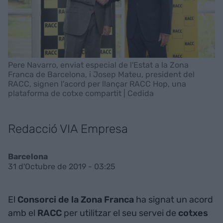
Pere Navarro, enviat especial de l'Estat a la Zona
Franca de Barcelona, i Josep Mateu, president del
RACC, signen l'acord per llançar RACC Hop, una
plataforma de cotxe compartit | Cedida
Redacció VIA Empresa
Barcelona
31 d'Octubre de 2019 - 03:25
El
Consorci de la Zona Franca
ha signat un acord
amb el
RACC
per utilitzar el seu servei de
cotxes