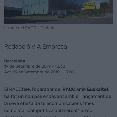
La seu del RACC. | Cedida
Redacció VIA Empresa
Barcelona
19 de Setembre de 2019 - 12:32
Act. 19 de Setembre de 2019 - 13:09
El RACCtel+, l'operador del
RACC
amb
Euskaltel
,
ha fet un nou pas endavant amb el llançament de
la seva oferta de telecomunicacions "mes
completa i competitiva del mercat" arreu