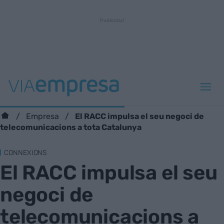
El RACC impulsa el seu negoci de
Empresa
telecomunicacions a tota Catalunya
CONNEXIONS
El RACC impulsa el seu
negoci de
telecomunicacions a