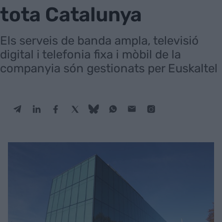
tota Catalunya
Els serveis de banda ampla, televisió
digital i telefonia fixa i mòbil de la
companyia són gestionats per Euskaltel