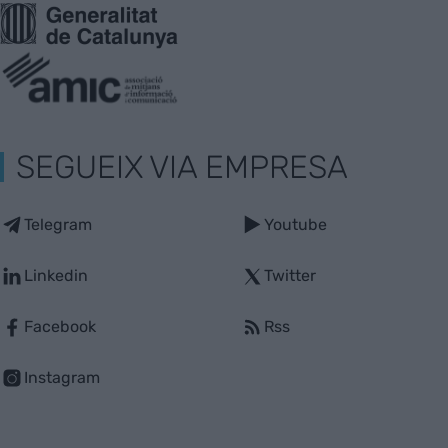
SEGUEIX VIA EMPRESA
Telegram
Youtube
Linkedin
Twitter
Facebook
Rss
Instagram