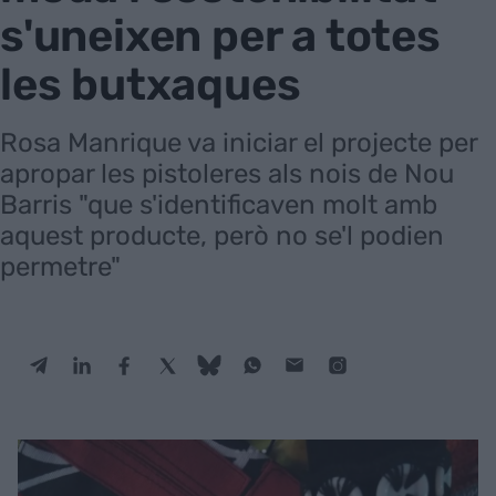
s'uneixen per a totes
les butxaques
Rosa Manrique va iniciar el projecte per
apropar les pistoleres als nois de Nou
Barris "que s'identificaven molt amb
aquest producte, però no se'l podien
permetre"