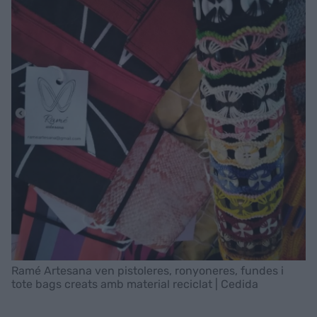
Ramé Artesana ven pistoleres, ronyoneres, fundes i
tote bags creats amb material reciclat | Cedida