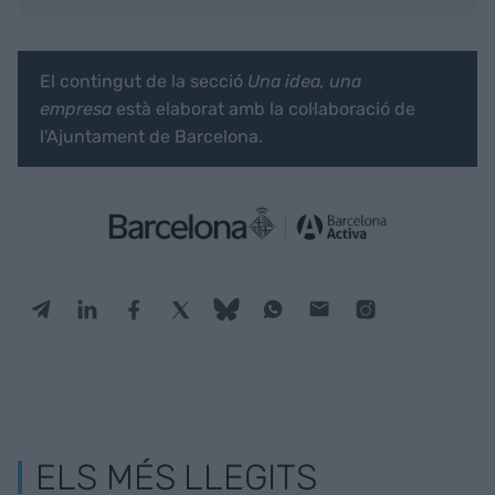
El contingut de la secció
Una idea, una
empresa
està elaborat amb la col·laboració de
l'Ajuntament de Barcelona.
ELS MÉS LLEGITS