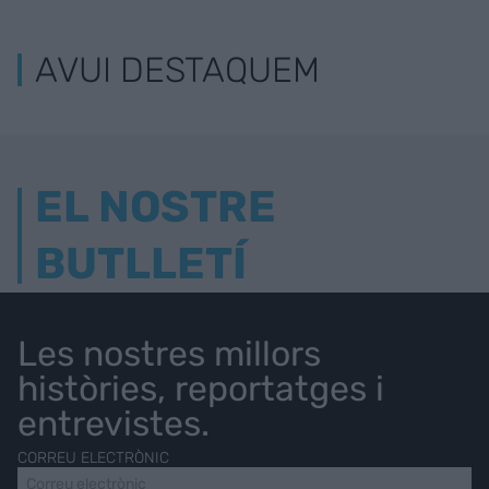
AVUI DESTAQUEM
EL NOSTRE
BUTLLETÍ
Les nostres millors
històries, reportatges i
entrevistes.
CORREU ELECTRÒNIC