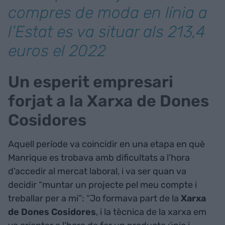
compres de moda en línia a
l’Estat es va situar als 213,4
euros el 2022
Un esperit empresari
forjat a la Xarxa de Dones
Cosidores
Aquell període va coincidir en una etapa en què
Manrique es trobava amb dificultats a l’hora
d’accedir al mercat laboral, i va ser quan va
decidir “muntar un projecte pel meu compte i
treballar per a mi”: “Jo formava part de la
Xarxa
de
Dones
Cosidores
, i la tècnica de la xarxa em