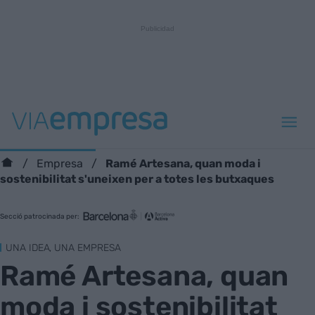
Ramé Artesana, quan moda i
Empresa
sostenibilitat s'uneixen per a totes les butxaques
Secció patrocinada per:
UNA IDEA, UNA EMPRESA
Ramé Artesana, quan
moda i sostenibilitat