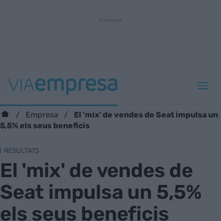
El 'mix' de vendes de Seat impulsa un
Empresa
5,5% els seus beneficis
RESULTATS
El 'mix' de vendes de
Seat impulsa un 5,5%
els seus beneficis