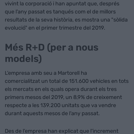
vivint la corporació i han apuntat que, després
que l'any passat es tanqués com el de millors
resultats de la seva història, es mostra una "sòlida
evolució" en el primer trimestre del 2019.
Més R+D (per a nous
models)
L'empresa amb seu a Martorell ha
comercialitzat un total de 151.600 vehicles en tots
els mercats en els quals opera durant els tres
primers mesos del 2019, un 8,9% de creixement
respecte a les 139.200 unitats que va vendre
durant aquests mesos de l'any passat.
Des de l'empresa han explicat que l'increment