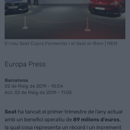
El nou Seat Cupra Formentor i el Seat el-Born | MEM
Europa Press
Barcelona
02 de Maig de 2019 - 10:54
Act. 02 de Maig de 2019 - 11:05
Seat
ha tancat el primer trimestre de l'any actual
amb un benefici operatiu de
89 milions d'euros
,
la qual cosa representa un rècord i un increment