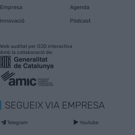
Empresa
Agenda
Innovació
Pòdcast
Web auditat per OJD interactiva
Amb la col·laboració de:
SEGUEIX VIA EMPRESA
Telegram
Youtube