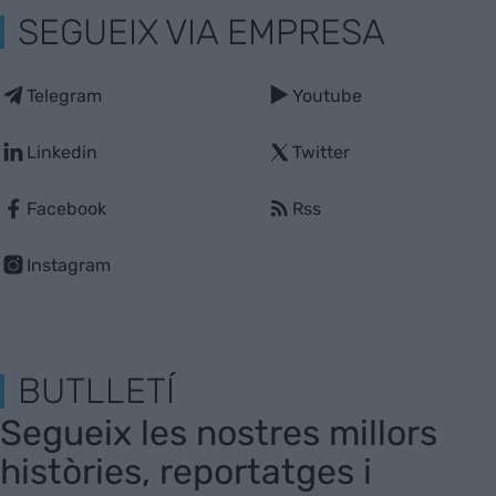
SEGUEIX VIA EMPRESA
Telegram
Youtube
Linkedin
Twitter
Facebook
Rss
Instagram
BUTLLETÍ
Segueix les nostres millors
històries, reportatges i