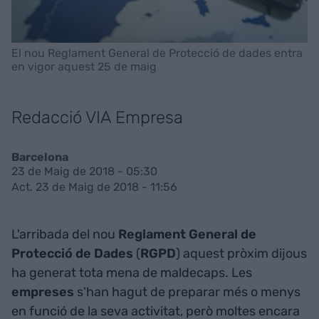
El nou Reglament General de Protecció de dades entra
en vigor aquest 25 de maig
Redacció VIA Empresa
Barcelona
23 de Maig de 2018 - 05:30
Act. 23 de Maig de 2018 - 11:56
L'arribada del nou
Reglament General de
Protecció de Dades
(
RGPD
) aquest pròxim dijous
ha generat tota mena de maldecaps. Les
empreses
s'han hagut de preparar més o menys
en funció de la seva activitat, però moltes encara