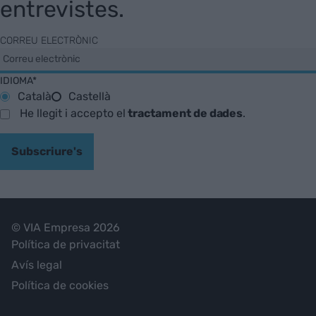
entrevistes.
CORREU ELECTRÒNIC
IDIOMA*
Català
Castellà
He llegit i accepto el
tractament de dades
.
Subscriure's
© VIA Empresa 2026
Política de privacitat
Avís legal
Política de cookies