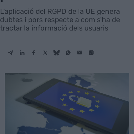
L'aplicació del RGPD de la UE genera
dubtes i pors respecte a com s'ha de
tractar la informació dels usuaris