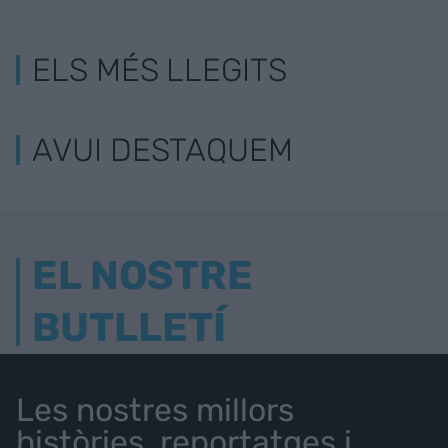
ELS MÉS LLEGITS
AVUI DESTAQUEM
EL NOSTRE
BUTLLETÍ
Les nostres millors
històries, reportatges i