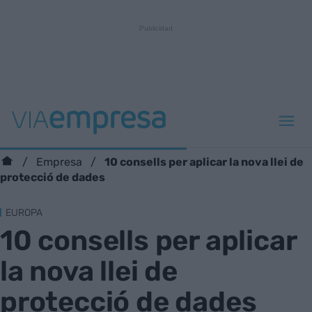
10 consells per aplicar la nova llei de
Empresa
protecció de dades
EUROPA
10 consells per aplicar
la nova llei de
protecció de dades