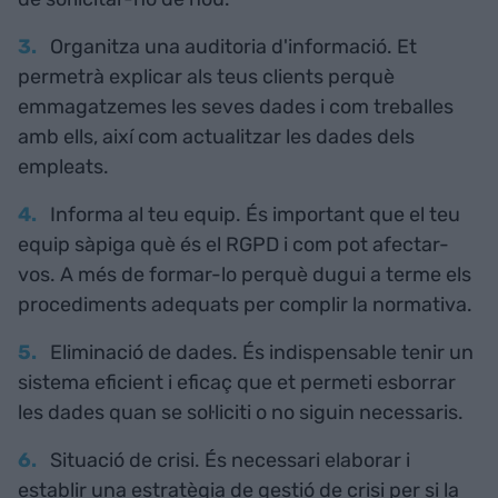
Organitza una auditoria d'informació. Et
permetrà explicar als teus clients perquè
emmagatzemes les seves dades i com treballes
amb ells, així com actualitzar les dades dels
empleats.
Informa al teu equip. És important que el teu
equip sàpiga què és el RGPD i com pot afectar-
vos. A més de formar-lo perquè dugui a terme els
procediments adequats per complir la normativa.
Eliminació de dades. És indispensable tenir un
sistema eficient i eficaç que et permeti esborrar
les dades quan se sol·liciti o no siguin necessaris.
Situació de crisi. És necessari elaborar i
establir una estratègia de gestió de crisi per si la