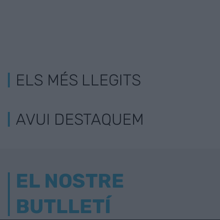
ELS MÉS LLEGITS
AVUI DESTAQUEM
EL NOSTRE
BUTLLETÍ