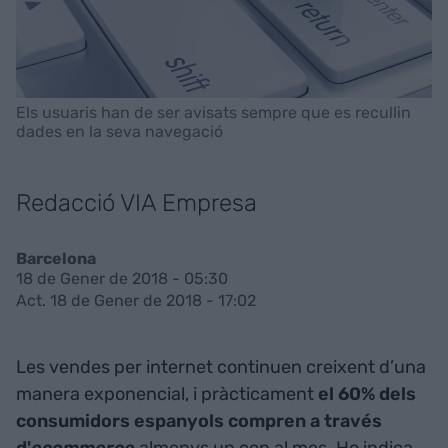
Els usuaris han de ser avisats sempre que es recullin
dades en la seva navegació
Redacció VIA Empresa
Barcelona
18 de Gener de 2018 - 05:30
Act. 18 de Gener de 2018 - 17:02
Les vendes per internet continuen creixent d’una
manera exponencial, i pràcticament
el 60% dels
consumidors espanyols compren a través