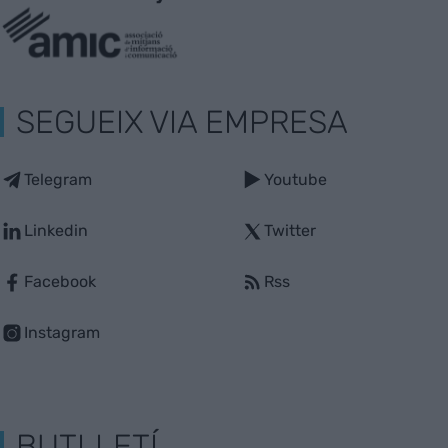
SEGUEIX VIA EMPRESA
Telegram
Youtube
Linkedin
Twitter
Facebook
Rss
Instagram
BUTLLETÍ