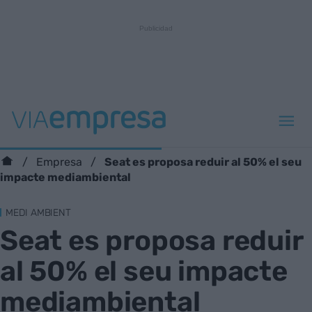
Seat es proposa reduir al 50% el seu
Empresa
impacte mediambiental
MEDI AMBIENT
Seat es proposa reduir
al 50% el seu impacte
mediambiental