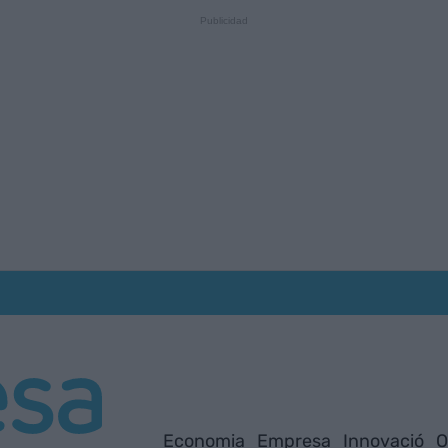
Economia
Empresa
Innovació
O