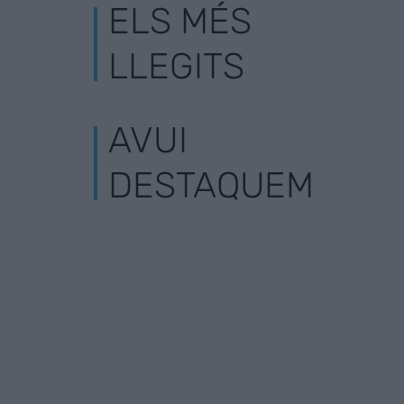
ELS MÉS
LLEGITS
AVUI
DESTAQUEM