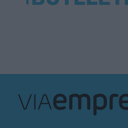
VIA
Empresa