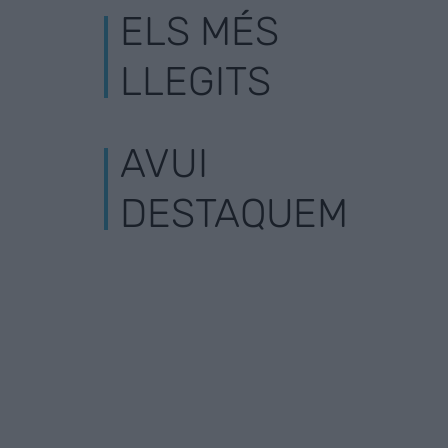
ELS MÉS
LLEGITS
AVUI
DESTAQUEM