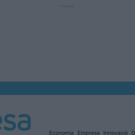
Economia
Empresa
Innovació
O