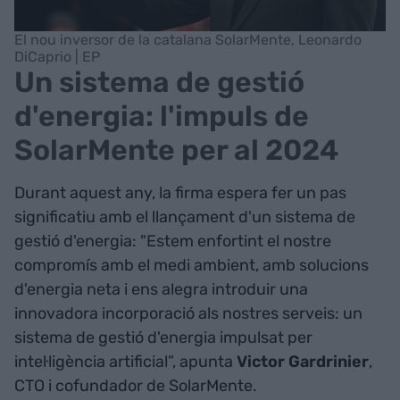
El nou inversor de la catalana SolarMente, Leonardo
DiCaprio | EP
Un sistema de gestió
d'energia: l'impuls de
SolarMente per al 2024
Durant aquest any, la firma espera fer un pas
significatiu amb el llançament d'un sistema de
gestió d'energia: "Estem enfortint el nostre
compromís amb el medi ambient, amb solucions
d'energia neta i ens alegra introduir una
innovadora incorporació als nostres serveis: un
sistema de gestió d'energia impulsat per
intel·ligència artificial”, apunta
Victor
Gardrinier
,
CTO i cofundador de SolarMente.