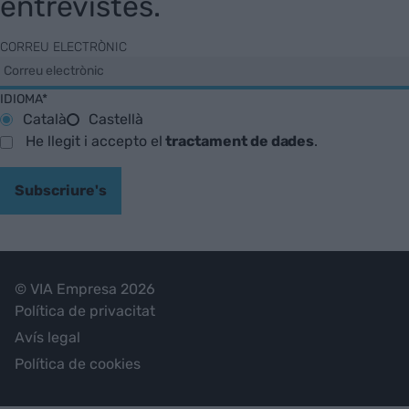
entrevistes.
CORREU ELECTRÒNIC
IDIOMA*
Català
Castellà
He llegit i accepto el
tractament de dades
.
Subscriure's
© VIA Empresa 2026
Política de privacitat
Avís legal
Política de cookies