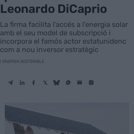
Leonardo DiCaprio
La firma facilita l'accés a l'energia solar
amb el seu model de subscripció i
incorpora el famós actor estatunidenc
com a nou inversor estratègic
ENERGIA SOSTENIBLE