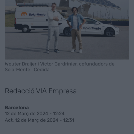
Wouter Draijer i Victor Gardrinier, cofundadors de
SolarMente | Cedida
Redacció VIA Empresa
Barcelona
12 de Març de 2024 - 12:24
Act. 12 de Març de 2024 - 12:31