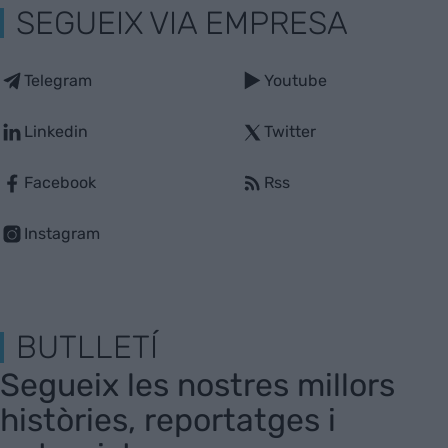
SEGUEIX VIA EMPRESA
Telegram
Youtube
Linkedin
Twitter
Facebook
Rss
Instagram
BUTLLETÍ
Segueix les nostres millors
històries, reportatges i