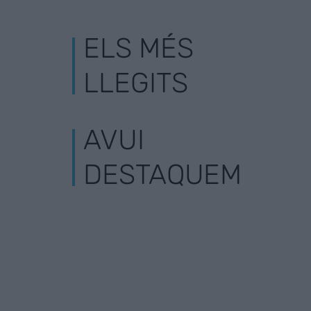
ELS MÉS
LLEGITS
AVUI
DESTAQUEM