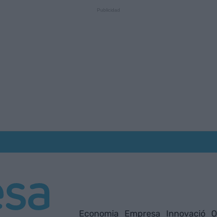
Economia
Empresa
Innovació
O