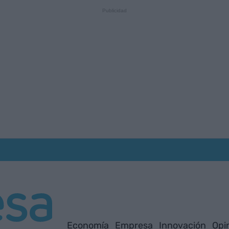
Economía
Empresa
Innovación
Opi