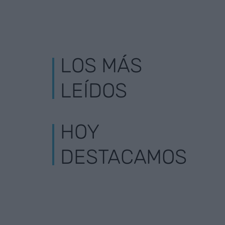
LOS MÁS
LEÍDOS
HOY
DESTACAMOS