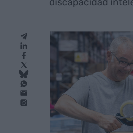
discapacidad intel