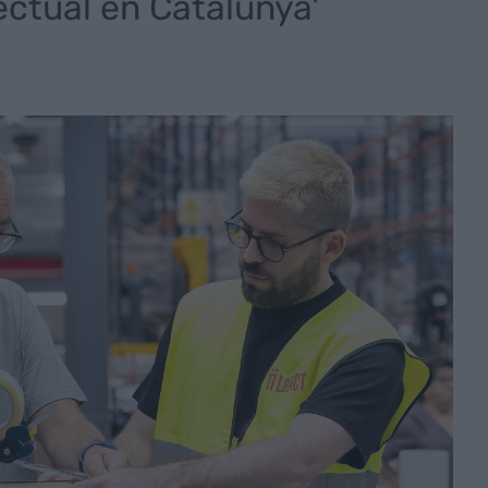
ectual en Catalunya'