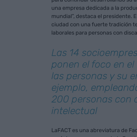
una empresa dedicada a la produc
mundial”, destaca el presidente. 
ciudad con una fuerte tradición te
laborales para personas con disca
Las 14 socioempre
ponen el foco en el
las personas y su e
ejemplo, empleand
200 personas con 
intelectual
LaFACT es una abreviatura de Fact