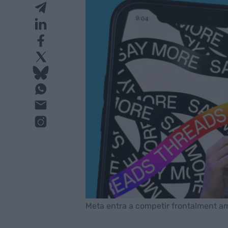
Meta entra a competir frontalment a