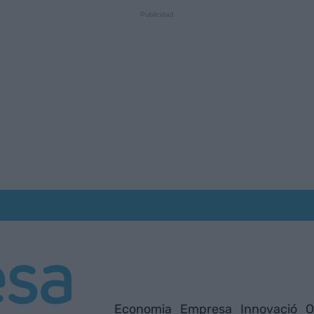
Economia
Empresa
Innovació
O