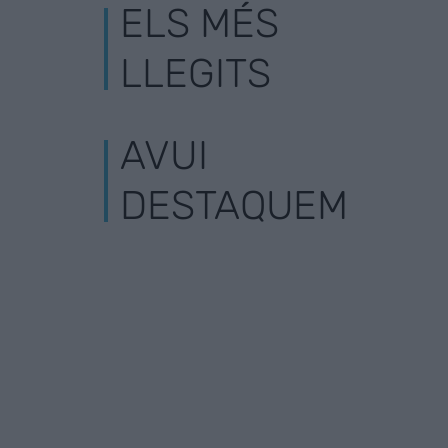
ELS MÉS
LLEGITS
AVUI
DESTAQUEM