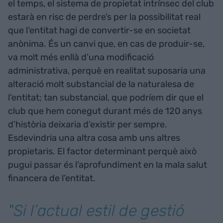
el temps, el sistema de propietat intrínsec del club
estarà en risc de perdre’s per la possibilitat real
que l’entitat hagi de convertir-se en societat
anònima. És un canvi que, en cas de produir-se,
va molt més enllà d’una modificació
administrativa, perquè en realitat suposaria una
alteració molt substancial de la naturalesa de
l’entitat; tan substancial, que podríem dir que el
club que hem conegut durant més de 120 anys
d’història deixaria d’existir per sempre.
Esdevindria una altra cosa amb uns altres
propietaris. El factor determinant perquè això
pugui passar és l’aprofundiment en la mala salut
financera de l’entitat.
"Si l’actual estil de gestió