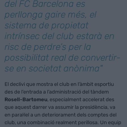
del FC Barcelona es
perllonga gaire més, el
sistema de propietat
intrínsec del club estarà en
risc de perdre’s per la
possibilitat real de convertir-
se en societat anònima"
El declivi que mostra el club en l’àmbit esportiu
des de l’entrada a l’administració del tàndem
Rosell-Bartomeu
, especialment accelerat des
que aquest darrer va assumir la presidència, va
en paral·lel a un deteriorament dels comptes del
club, una combinació realment perillosa. Un equip