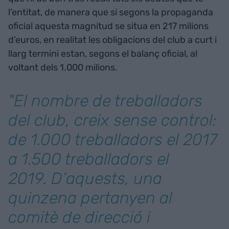
l’entitat, de manera que si segons la propaganda
oficial aquesta magnitud se situa en 217 milions
d’euros, en realitat les obligacions del club a curt i
llarg termini estan, segons el balanç oficial, al
voltant dels 1.000 milions.
"El nombre de treballadors
del club, creix sense control:
de 1.000 treballadors el 2017
a 1.500 treballadors el
2019. D’aquests, una
quinzena pertanyen al
comitè de direcció i