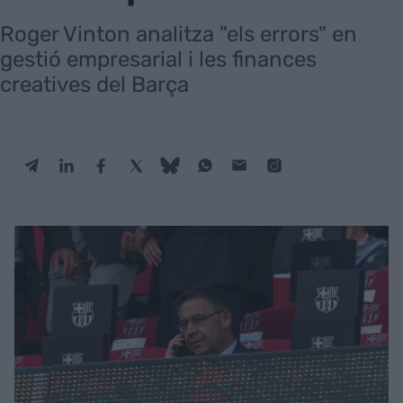
Roger Vinton analitza "els errors" en
gestió empresarial i les finances
creatives del Barça