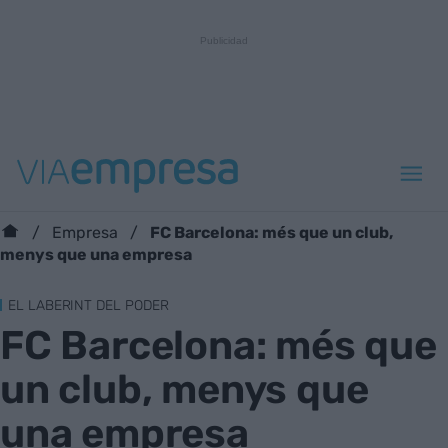
FC Barcelona: més que un club,
Empresa
menys que una empresa
EL LABERINT DEL PODER
FC Barcelona: més que
un club, menys que
una empresa