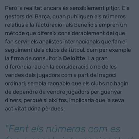
Però la realitat encara és sensiblement pitjor. Els
gestors del Barça, quan publiquen els números
relatius a la facturació i als beneficis empren un
mètode que difereix considerablement del que
fan servir els analistes internacionals que fan el
seguiment dels clubs de futbol, com per exemple
la firma de consultoria
Deloitte
. La gran
diferència rau en la consideració o no de les
vendes dels jugadors com a part del negoci
ordinari; sembla raonable que els clubs no hagin
de dependre de vendre jugadors per guanyar
diners, perquè si així fos, implicaria que la seva
activitat dóna pèrdues.
"Fent els números com es