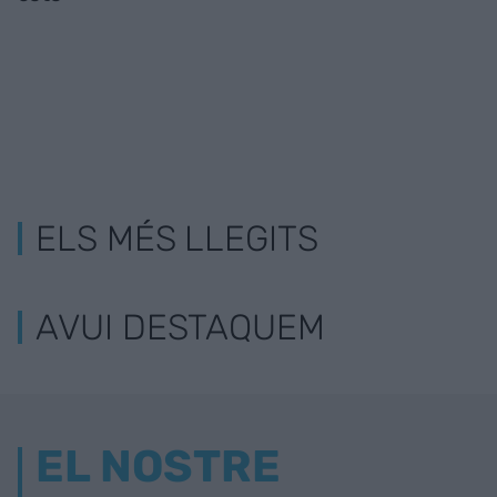
ELS MÉS LLEGITS
AVUI DESTAQUEM
EL NOSTRE