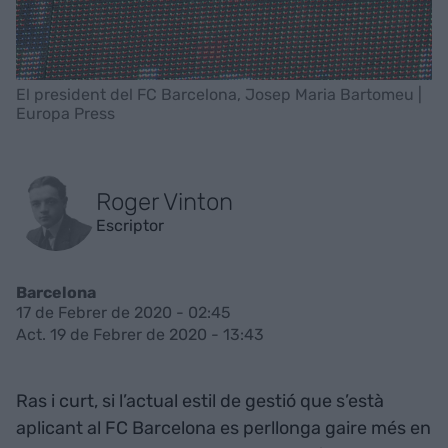
El president del FC Barcelona, Josep Maria Bartomeu |
Europa Press
Roger Vinton
Escriptor
Barcelona
17 de Febrer de 2020 - 02:45
Act. 19 de Febrer de 2020 - 13:43
Ras i curt, si l’actual estil de gestió que s’està
aplicant al FC Barcelona es perllonga gaire més en