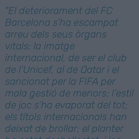
"El deteriorament del FC
Barcelona s’ha escampat
arreu dels seus òrgans
vitals: la imatge
internacional, de ser el club
de l'Unicef, al de Qatar i el
sancionat per la FIFA per
mala gestió de menors; l’estil
de joc s’ha evaporat del tot;
els títols internacionals han
deixat de brollar; el planter