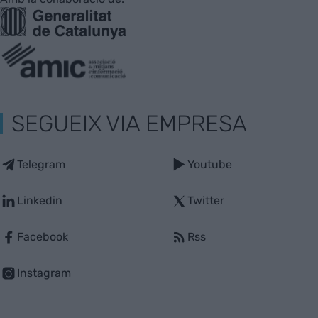
SEGUEIX VIA EMPRESA
Telegram
Youtube
Linkedin
Twitter
Facebook
Rss
Instagram