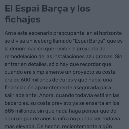
El Espai Barça y los
fichajes
Ante este escenario preocupante, en el horizonte
se divisa un iceberg llamado "Espai Barça", que es
la denominación que recibe el proyecto de
remodelación de las instalaciones azulgranas. Sin
entrar en detalles, sólo hay que recordar que
cuando era simplemente un proyecto su coste
era de 600 millones de euros y que había una
financiación aparentemente asegurada para
salir adelante. Ahora, cuando todavía está en las
bacerolas, su coste previsto ya se ensarta en los
685 millones, sin que nada haga pensar que de
aquí un par de años la cifra no pueda ser todavía
más elevada. De hecho, recientemente algún