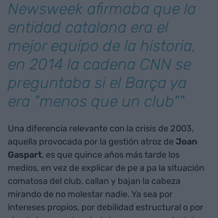
Newsweek afirmaba que la
entidad catalana era el
mejor equipo de la historia,
en 2014 la cadena CNN se
preguntaba si el Barça ya
era "menos que un club""
Una diferencia relevante con la crisis de 2003,
aquella provocada por la gestión atroz de
Joan
Gaspart
, es que quince años más tarde los
medios, en vez de explicar de pe a pa la situación
comatosa del club, callan y bajan la cabeza
mirando de no molestar nadie. Ya sea por
intereses propios, por debilidad estructural o por