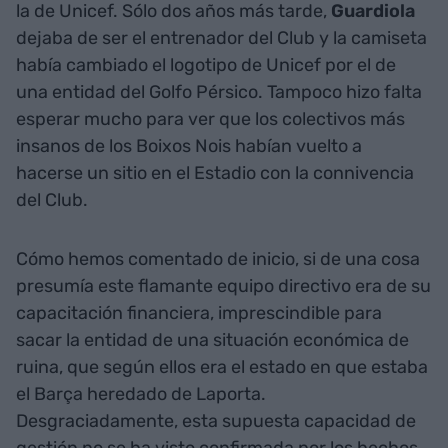
la de Unicef. Sólo dos años más tarde,
Guardiola
dejaba de ser el entrenador del Club y la camiseta
había cambiado el logotipo de Unicef por el de
una entidad del Golfo Pérsico. Tampoco hizo falta
esperar mucho para ver que los colectivos más
insanos de los Boixos Nois habían vuelto a
hacerse un sitio en el Estadio con la connivencia
del Club.
Cómo hemos comentado de inicio, si de una cosa
presumía este flamante equipo directivo era de su
capacitación financiera, imprescindible para
sacar la entidad de una situación económica de
ruina, que según ellos era el estado en que estaba
el Barça heredado de Laporta.
Desgraciadamente, esta supuesta capacidad de