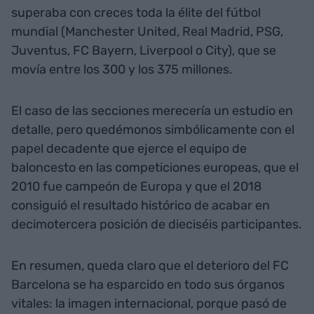
superaba con creces toda la élite del fútbol
mundial (Manchester United, Real Madrid, PSG,
Juventus, FC Bayern, Liverpool o City), que se
movía entre los 300 y los 375 millones.
El caso de las secciones merecería un estudio en
detalle, pero quedémonos simbólicamente con el
papel decadente que ejerce el equipo de
baloncesto en las competiciones europeas, que el
2010 fue campeón de Europa y que el 2018
consiguió el resultado histórico de acabar en
decimotercera posición de dieciséis participantes.
En resumen, queda claro que el deterioro del FC
Barcelona se ha esparcido en todo sus órganos
vitales: la imagen internacional, porque pasó de