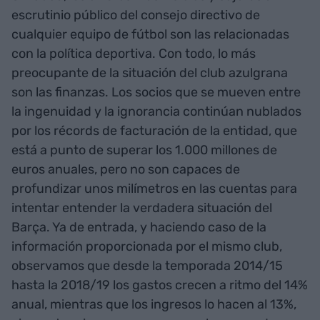
escrutinio público del consejo directivo de
cualquier equipo de fútbol son las relacionadas
con la política deportiva. Con todo, lo más
preocupante de la situación del club azulgrana
son las finanzas. Los socios que se mueven entre
la ingenuidad y la ignorancia continúan nublados
por los récords de facturación de la entidad, que
está a punto de superar los 1.000 millones de
euros anuales, pero no son capaces de
profundizar unos milímetros en las cuentas para
intentar entender la verdadera situación del
Barça. Ya de entrada, y haciendo caso de la
información proporcionada por el mismo club,
observamos que desde la temporada 2014/15
hasta la 2018/19 los gastos crecen a ritmo del 14%
anual, mientras que los ingresos lo hacen al 13%,