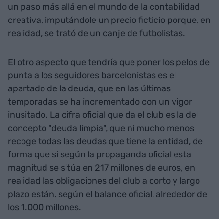
un paso más allá en el mundo de la contabilidad
creativa, imputándole un precio ficticio porque, en
realidad, se trató de un canje de futbolistas.
El otro aspecto que tendría que poner los pelos de
punta a los seguidores barcelonistas es el
apartado de la deuda, que en las últimas
temporadas se ha incrementado con un vigor
inusitado. La cifra oficial que da el club es la del
concepto "deuda limpia", que ni mucho menos
recoge todas las deudas que tiene la entidad, de
forma que si según la propaganda oficial esta
magnitud se sitúa en 217 millones de euros, en
realidad las obligaciones del club a corto y largo
plazo están, según el balance oficial, alrededor de
los 1.000 millones.