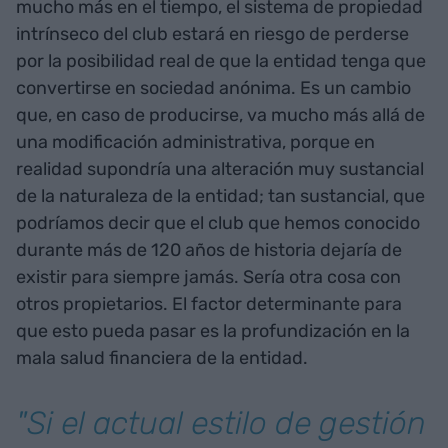
mucho más en el tiempo, el sistema de propiedad
intrínseco del club estará en riesgo de perderse
por la posibilidad real de que la entidad tenga que
convertirse en sociedad anónima. Es un cambio
que, en caso de producirse, va mucho más allá de
una modificación administrativa, porque en
realidad supondría una alteración muy sustancial
de la naturaleza de la entidad; tan sustancial, que
podríamos decir que el club que hemos conocido
durante más de 120 años de historia dejaría de
existir para siempre jamás. Sería otra cosa con
otros propietarios. El factor determinante para
que esto pueda pasar es la profundización en la
mala salud financiera de la entidad.
"Si el actual estilo de gestión