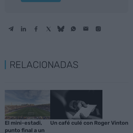
RELACIONADAS
El mini-estadi,
Un café culé con Roger Vinton
punto final a un