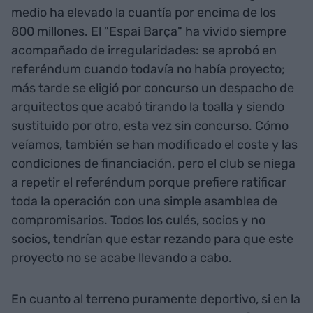
medio ha elevado la cuantía por encima de los
800 millones. El "Espai Barça" ha vivido siempre
acompañado de irregularidades: se aprobó en
referéndum cuando todavía no había proyecto;
más tarde se eligió por concurso un despacho de
arquitectos que acabó tirando la toalla y siendo
sustituido por otro, esta vez sin concurso. Cómo
veíamos, también se han modificado el coste y las
condiciones de financiación, pero el club se niega
a repetir el referéndum porque prefiere ratificar
toda la operación con una simple asamblea de
compromisarios. Todos los culés, socios y no
socios, tendrían que estar rezando para que este
proyecto no se acabe llevando a cabo.
En cuanto al terreno puramente deportivo, si en la