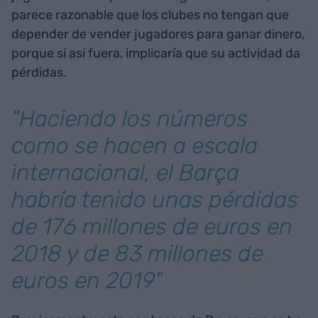
parece razonable que los clubes no tengan que
depender de vender jugadores para ganar dinero,
porque si así fuera, implicaría que su actividad da
pérdidas.
"Haciendo los números
como se hacen a escala
internacional, el Barça
habría tenido unas pérdidas
de 176 millones de euros en
2018 y de 83 millones de
euros en 2019"