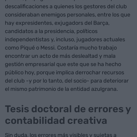
descalificaciones a quienes los gestores del club
consideraban enemigos personales, entre los que
hay expresidentes, exjugadors del Barça,
candidatos a la presidencia, políticos
independentistas y, incluso, jugadores actuales
como Piqué o Messi. Costaría mucho trabajo
encontrar un acto de más deslealtad y mala
gestión empresarial que este que se ha hecho
público hoy, porque implica derrochar recursos
del club -y por lo tanto, del socio- para deteriorar
el mismo patrimonio de la entidad azulgrana.
Tesis doctoral de errores y
contabilidad creativa
Sin duda, los errores más visibles y sujetas a