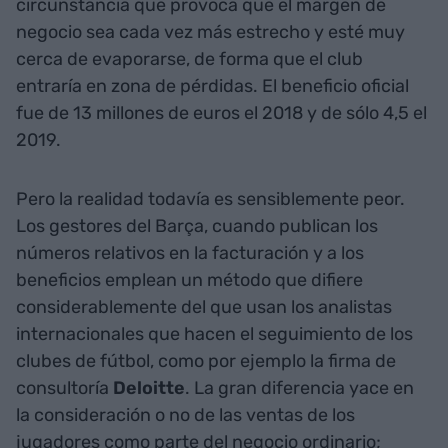
circunstancia que provoca que el margen de
negocio sea cada vez más estrecho y esté muy
cerca de evaporarse, de forma que el club
entraría en zona de pérdidas. El beneficio oficial
fue de 13 millones de euros el 2018 y de sólo 4,5 el
2019.
Pero la realidad todavía es sensiblemente peor.
Los gestores del Barça, cuando publican los
números relativos en la facturación y a los
beneficios emplean un método que difiere
considerablemente del que usan los analistas
internacionales que hacen el seguimiento de los
clubes de fútbol, como por ejemplo la firma de
consultoría
Deloitte
. La gran diferencia yace en
la consideración o no de las ventas de los
jugadores como parte del negocio ordinario;