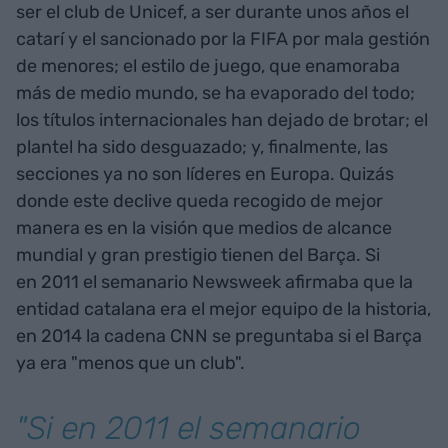
ser el club de Unicef, a ser durante unos años el
catarí y el sancionado por la FIFA por mala gestión
de menores; el estilo de juego, que enamoraba
más de medio mundo, se ha evaporado del todo;
los títulos internacionales han dejado de brotar; el
plantel ha sido desguazado; y, finalmente, las
secciones ya no son líderes en Europa. Quizás
donde este declive queda recogido de mejor
manera es en la visión que medios de alcance
mundial y gran prestigio tienen del Barça. Si
en 2011 el semanario Newsweek afirmaba que la
entidad catalana era el mejor equipo de la historia,
en 2014 la cadena CNN se preguntaba si el Barça
ya era "menos que un club".
"Si en 2011 el semanario