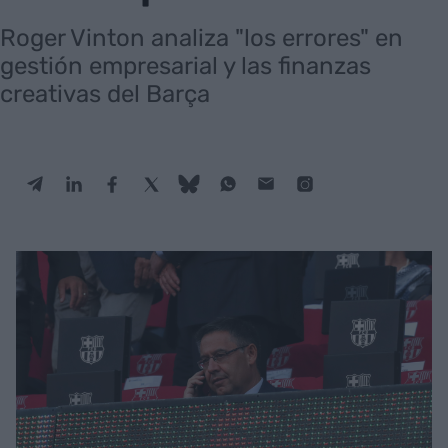
Roger Vinton analiza "los errores" en
gestión empresarial y las finanzas
creativas del Barça