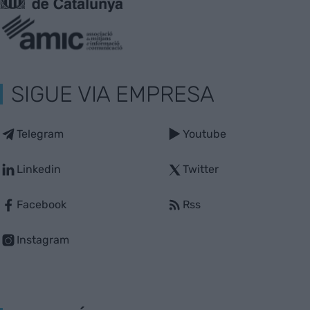
SIGUE VIA EMPRESA
Telegram
Youtube
Linkedin
Twitter
Facebook
Rss
Instagram