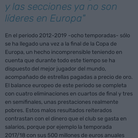
y las secciones ya no son
líderes en Europa"
En el periodo 2012-2019 -ocho temporadas- sólo
se ha llegado una vez a la final de la Copa de
Europa, un hecho incomprensible teniendo en
cuenta que durante todo este tiempo se ha
dispuesto del mejor jugador del mundo,
acompañado de estrellas pagadas a precio de oro.
El balance europeo de este periodo se completa
con cuatro eliminaciones en cuartos de final y tres
en semifinales, unas prestaciones realmente
pobres. Estos malos resultados reiterados
contrastan con el dinero que el club se gasta en
salarios, porque por ejemplo la temporada
2017/18 con sus 500 millones de euros anuales