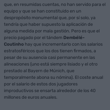
que, en resumidas cuentas, no han servido para el
equipo y que se han constituido en un
despropósito monumental que, por sí solo, ya
tendría que haber supuesto la aplicación de
alguna medida por mala gestión. Pero es que el
precio pagado por el tándem
Dembélé-
Coutinho
hay que incrementarlo con los salarios
estratosféricos que los dos tienen firmados, a
pesar de su ausencia casi permanente en las
alineaciones (uno está siempre lisiado y el otro
prestado al Bayern de Múnich, que
temporalmente abona su nómina). El coste anual
por el salario de estos dos jugadores
improductivos se ensarta alrededor de los 40
millones de euros anuales.