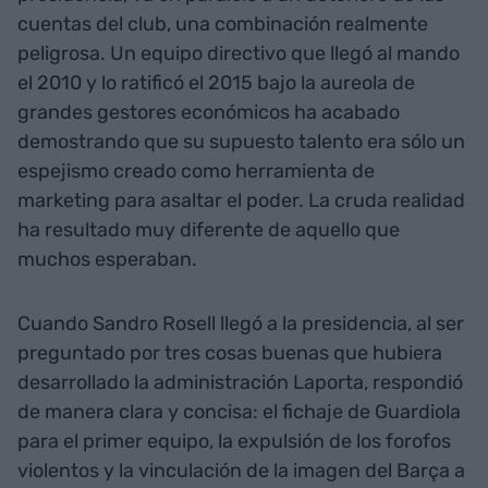
cuentas del club, una combinación realmente
peligrosa. Un equipo directivo que llegó al mando
el 2010 y lo ratificó el 2015 bajo la aureola de
grandes gestores económicos ha acabado
demostrando que su supuesto talento era sólo un
espejismo creado como herramienta de
marketing para asaltar el poder. La cruda realidad
ha resultado muy diferente de aquello que
muchos esperaban.
Cuando Sandro Rosell llegó a la presidencia, al ser
preguntado por tres cosas buenas que hubiera
desarrollado la administración Laporta, respondió
de manera clara y concisa: el fichaje de Guardiola
para el primer equipo, la expulsión de los forofos
violentos y la vinculación de la imagen del Barça a