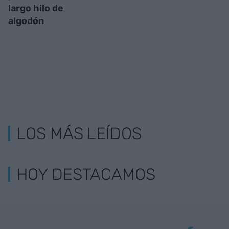
largo hilo de
algodón
LOS MÁS LEÍDOS
HOY DESTACAMOS