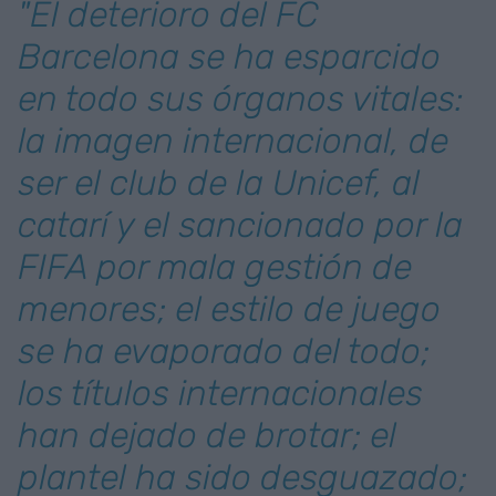
"El deterioro del FC
Barcelona se ha esparcido
en todo sus órganos vitales:
la imagen internacional, de
ser el club de la Unicef, al
catarí y el sancionado por la
FIFA por mala gestión de
menores; el estilo de juego
se ha evaporado del todo;
los títulos internacionales
han dejado de brotar; el
plantel ha sido desguazado;