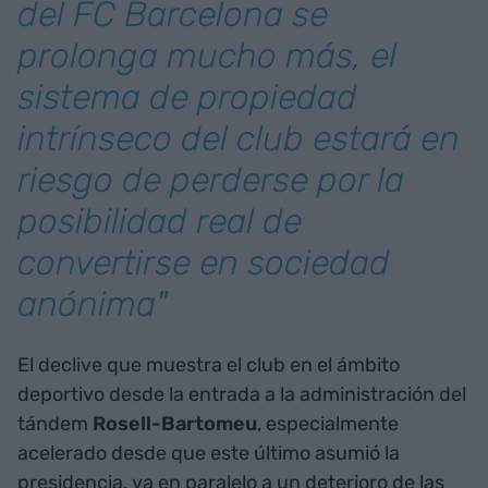
del FC Barcelona se
prolonga mucho más, el
sistema de propiedad
intrínseco del club estará en
riesgo de perderse por la
posibilidad real de
convertirse en sociedad
anónima"
El declive que muestra el club en el ámbito
deportivo desde la entrada a la administración del
tándem
Rosell-Bartomeu
, especialmente
acelerado desde que este último asumió la
presidencia, va en paralelo a un deterioro de las