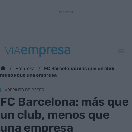
FC Barcelona: más que un club,
Empresa
menos que una empresa
LABERINTO DE PODER
FC Barcelona: más que
un club, menos que
una empresa