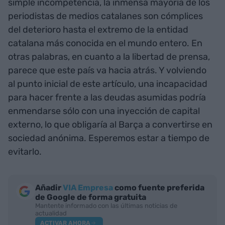
simple incompetencia, la inmensa mayoría de los
periodistas de medios catalanes son cómplices
del deterioro hasta el extremo de la entidad
catalana más conocida en el mundo entero. En
otras palabras, en cuanto a la libertad de prensa,
parece que este país va hacia atrás. Y volviendo
al punto inicial de este artículo, una incapacidad
para hacer frente a las deudas asumidas podría
enmendarse sólo con una inyección de capital
externo, lo que obligaría al Barça a convertirse en
sociedad anónima. Esperemos estar a tiempo de
evitarlo.
Añadir
VIA Empresa
como fuente preferida
de Google de forma gratuita
Mantente informado con las últimas noticias de
actualidad
ACTIVAR AHORA