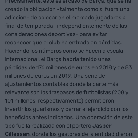
Precisamente, este es el caso de Barça, que se ha
creado la obligación -talmente como si fuera una
adicción- de colocar en el mercado jugadores a
final de temporada -independientemente de las
consideraciones deportivas- para evitar
reconocer que el club ha entrado en pérdidas.
Haciendo los números como se hacen a escala
internacional, el Barça habría tenido unas
pérdidas de 176 millones de euros en 2018 y de 83
millones de euros en 2019. Una serie de
ajustamientos contables donde la parte más
relevante son los traspasos de futbolistas (208 y
101 millones, respectivamente) permitieron
invertir los guarismos y cerrar el ejercicio con los
beneficios antes indicados. Una operación de este
tipo fue la realizada con el portero
Jasper
Cillessen
, donde los gestores de la entidad dieron