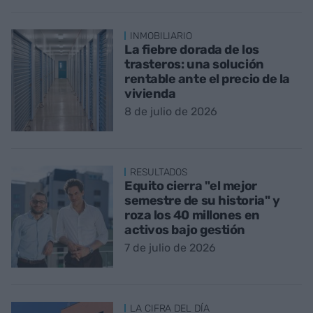
INMOBILIARIO
La fiebre dorada de los
trasteros: una solución
rentable ante el precio de la
vivienda
8 de julio de 2026
RESULTADOS
Equito cierra "el mejor
semestre de su historia" y
roza los 40 millones en
activos bajo gestión
7 de julio de 2026
LA CIFRA DEL DÍA