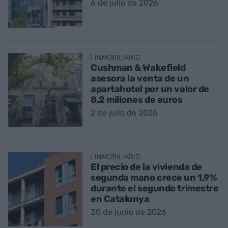
6 de julio de 2026
INMOBILIARIO
Cushman & Wakefield
asesora la venta de un
apartahotel por un valor de
8,2 millones de euros
2 de julio de 2026
INMOBILIARIO
El precio de la vivienda de
segunda mano crece un 1,9%
durante el segundo trimestre
en Catalunya
30 de junio de 2026