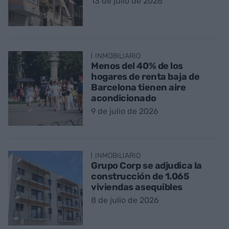
13 de julio de 2026
INMOBILIARIO
Menos del 40% de los
hogares de renta baja de
Barcelona tienen aire
acondicionado
9 de julio de 2026
INMOBILIARIO
Grupo Corp se adjudica la
construcción de 1.065
viviendas asequibles
8 de julio de 2026