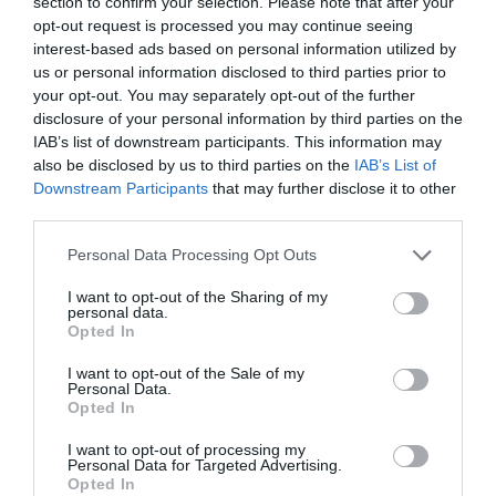
section to confirm your selection. Please note that after your
opt-out request is processed you may continue seeing
interest-based ads based on personal information utilized by
us or personal information disclosed to third parties prior to
your opt-out. You may separately opt-out of the further
disclosure of your personal information by third parties on the
IAB’s list of downstream participants. This information may
also be disclosed by us to third parties on the
IAB’s List of
Downstream Participants
that may further disclose it to other
third parties.
Personal Data Processing Opt Outs
I want to opt-out of the Sharing of my
personal data.
Opted In
I want to opt-out of the Sale of my
Personal Data.
Opted In
I want to opt-out of processing my
Personal Data for Targeted Advertising.
Opted In