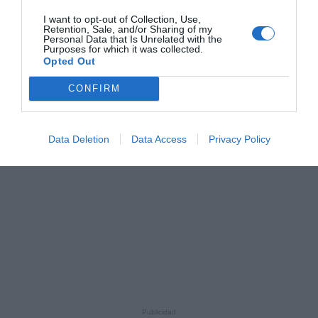
I want to opt-out of Collection, Use,
Retention, Sale, and/or Sharing of my
Personal Data that Is Unrelated with the
Purposes for which it was collected.
Opted Out
CONFIRM
Data Deletion
Data Access
Privacy Policy