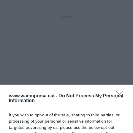
www.viaempresa.cat -
Do Not Process My Personal
Information
If you wish to opt-out of the sale, sharing to third parties, or
processing of your personal or sensitive information for
targeted advertising by us, please use the below opt-out