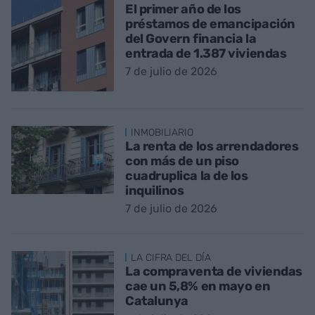
El primer año de los
préstamos de emancipación
del Govern financia la
entrada de 1.387 viviendas
7 de julio de 2026
INMOBILIARIO
La renta de los arrendadores
con más de un piso
cuadruplica la de los
inquilinos
7 de julio de 2026
LA CIFRA DEL DÍA
La compraventa de viviendas
cae un 5,8% en mayo en
Catalunya