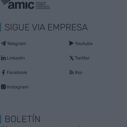
SIGUE VIA EMPRESA
Telegram
Youtube
Linkedin
Twitter
Facebook
Rss
Instagram
BOLETÍN