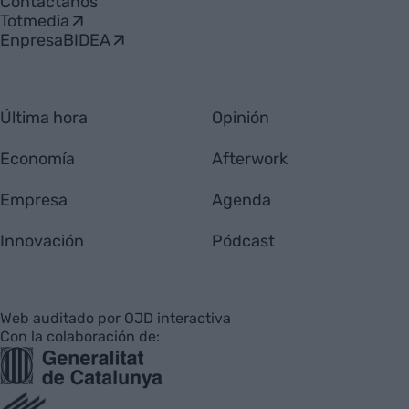
Contáctanos
Totmedia
EnpresaBIDEA
Última hora
Opinión
Economía
Afterwork
Empresa
Agenda
Innovación
Pódcast
Web auditado por OJD interactiva
Con la colaboración de: