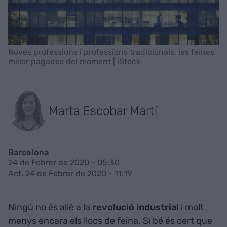
Noves professions i professions tradicionals, les feines
millor pagades del moment | iStock
Marta Escobar Martí
Barcelona
24 de Febrer de 2020 - 05:30
Act. 24 de Febrer de 2020 - 11:19
Ningú no és aliè a la
revolució industrial
i molt
menys encara els llocs de feina. Si bé és cert que