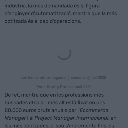
indústria, la més demandada és la figura
d'enginyer d'automatització, mentre que la més
cotitzada és el cap d'operacions.
Les feines millor pagades (i sense atur) del 2020
Font: Spring Professional 2020
De fet, mentre que en les professions més
buscades el salari més alt està fixat en uns
80.000 euros bruts anuals per l'
Ecommerce
Manager
i el
Project Manager Internacional
, en
les més cotitzades, el sou s'incrementa fins els