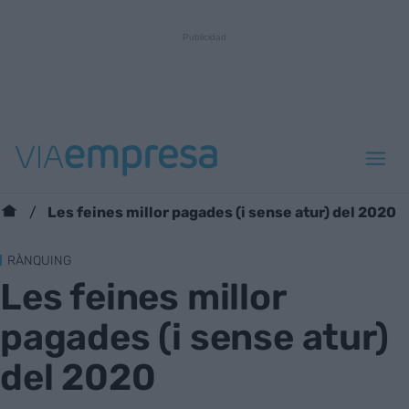
Les feines millor pagades (i sense atur) del 2020
RÀNQUING
Les feines millor
pagades (i sense atur)
del 2020