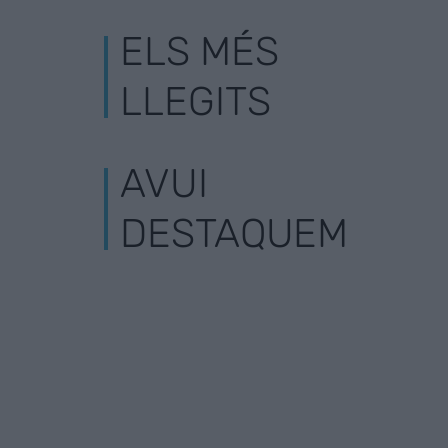
ELS MÉS
LLEGITS
AVUI
DESTAQUEM