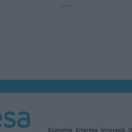
Economia
Empresa
Innovació
O