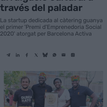
través del paladar
La startup dedicada al càtering guanya
el primer 'Premi d'Emprenedoria Social
2020' atorgat per Barcelona Activa