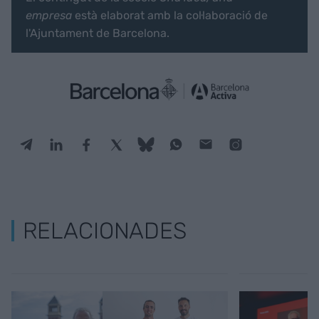
empresa
està elaborat amb la col·laboració de
l'Ajuntament de Barcelona.
RELACIONADES