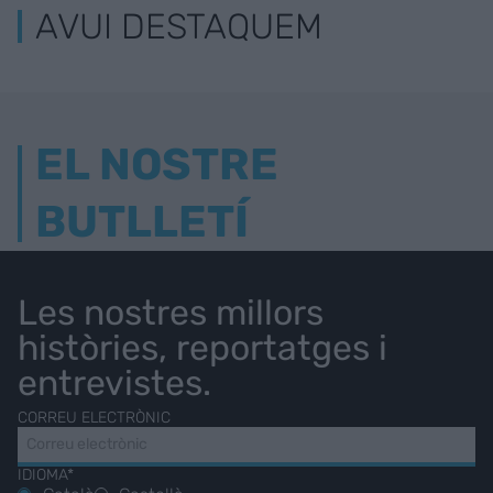
AVUI DESTAQUEM
EL NOSTRE
BUTLLETÍ
Les nostres millors
històries, reportatges i
entrevistes.
CORREU ELECTRÒNIC
IDIOMA*