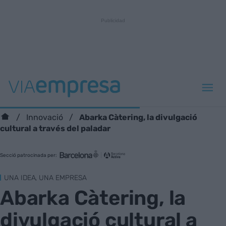
Abarka Càtering, la divulgació
Innovació
cultural a través del paladar
Secció patrocinada per:
UNA IDEA, UNA EMPRESA
Abarka Càtering, la
divulgació cultural a