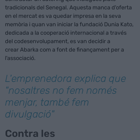
tradicionals del Senegal. Aquesta manca d'oferta
en el mercat es va quedar impresa en la seva
memòria i quan van iniciar la fundació Dunia Kato,
dedicada a la cooperació internacional a través
del codesenvolupament, es van decidir a
crear Abarka com a font de finançament per a
l'associació.
L'emprenedora explica que
"nosaltres no fem només
menjar, també fem
divulgació"
Contra les