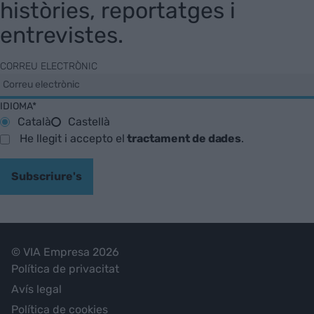
històries, reportatges i
entrevistes.
CORREU ELECTRÒNIC
IDIOMA*
Català
Castellà
He llegit i accepto el
tractament de dades
.
Subscriure's
© VIA Empresa 2026
Política de privacitat
Avís legal
Política de cookies