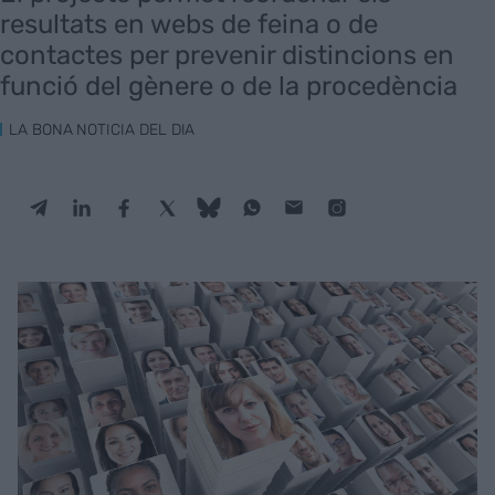
resultats en webs de feina o de
contactes per prevenir distincions en
funció del gènere o de la procedència
LA BONA NOTICIA DEL DIA