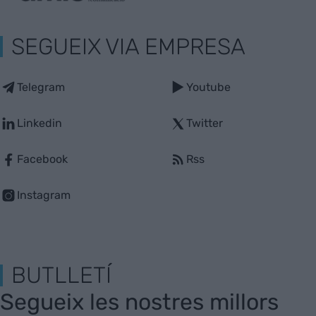
SEGUEIX VIA EMPRESA
Telegram
Youtube
Linkedin
Twitter
Facebook
Rss
Instagram
BUTLLETÍ
Segueix les nostres millors