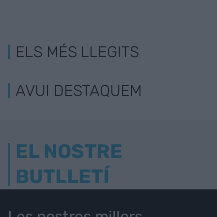
ELS MÉS LLEGITS
AVUI DESTAQUEM
EL NOSTRE
BUTLLETÍ
Les nostres millors