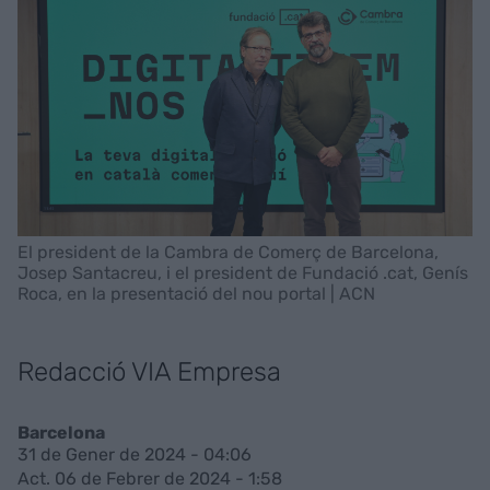
El president de la Cambra de Comerç de Barcelona,
Josep Santacreu, i el president de Fundació .cat, Genís
Roca, en la presentació del nou portal | ACN
Redacció VIA Empresa
Barcelona
31 de Gener de 2024 - 04:06
Act. 06 de Febrer de 2024 - 1:58