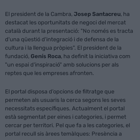
El president de la Cambra,
Josep Santacreu
, ha
destacat les oportunitats de negoci del mercat
català durant la presentació: "No només es tracta
d'una qüestió d'integració i de defensa de la
cultura i la llengua pròpies". El president de la
fundació,
Genís Roca
, ha definit la iniciativa com
"un espai d'inspiració" amb solucions per als
reptes que les empreses afronten.
El portal disposa d’opcions de filtratge que
permeten als usuaris la cerca segons les seves
necessitats específiques. Actualment el portal
està segmentat per eines i categories, i permet
cercar per territori. Pel que fa a les categories, el
portal recull sis àrees temàIques: Presència a