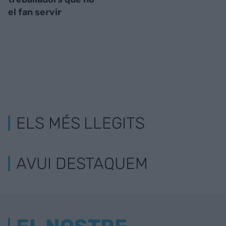
el fan servir
ELS MÉS LLEGITS
AVUI DESTAQUEM