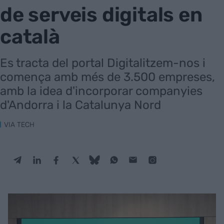
de serveis digitals en
català
Es tracta del portal Digitalitzem-nos i
comença amb més de 3.500 empreses,
amb la idea d'incorporar companyies
d'Andorra i la Catalunya Nord
VIA TECH