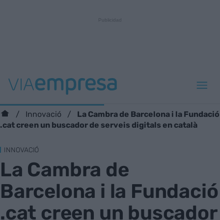
La Cambra de Barcelona i la Fundació
Innovació
.cat creen un buscador de serveis digitals en català
INNOVACIÓ
La Cambra de
Barcelona i la Fundació
.cat creen un buscador