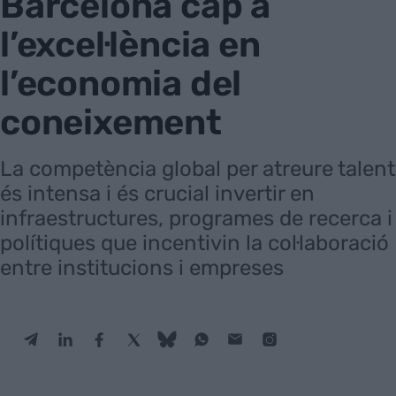
Barcelona cap a
l’excel·lència en
l’economia del
coneixement
La competència global per atreure talent
és intensa i és crucial invertir en
infraestructures, programes de recerca i
polítiques que incentivin la col·laboració
entre institucions i empreses