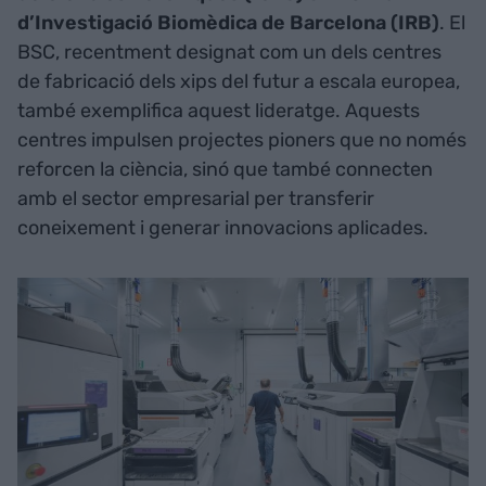
d’Investigació Biomèdica de Barcelona (IRB)
. El
BSC, recentment designat com un dels centres
de fabricació dels xips del futur a escala europea,
també exemplifica aquest lideratge. Aquests
centres impulsen projectes pioners que no només
reforcen la ciència, sinó que també connecten
amb el sector empresarial per transferir
coneixement i generar innovacions aplicades.