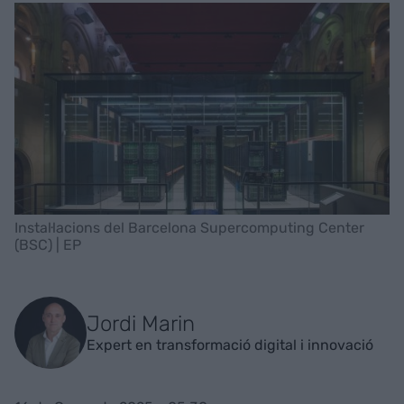
Instal·lacions del Barcelona Supercomputing Center
(BSC) | EP
Jordi Marin
Expert en transformació digital i innovació