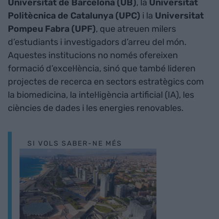
Universitat de Barcelona (UB)
, la
Universitat
Politècnica de Catalunya (UPC)
i la
Universitat
Pompeu Fabra (UPF)
, que atreuen milers
d’estudiants i investigadors d’arreu del món.
Aquestes institucions no només ofereixen
formació d’excel·lència, sinó que també lideren
projectes de recerca en sectors estratègics com
la biomedicina, la intel·ligència artificial (IA), les
ciències de dades i les energies renovables.
SI VOLS SABER-NE MÉS