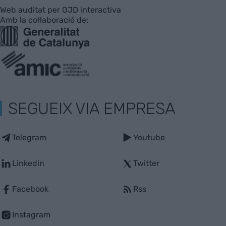
Web auditat per OJD interactiva
Amb la col·laboració de:
SEGUEIX VIA EMPRESA
Telegram
Youtube
Linkedin
Twitter
Facebook
Rss
Instagram