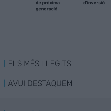
de pròxima
d'inversió
generació
ELS MÉS LLEGITS
AVUI DESTAQUEM