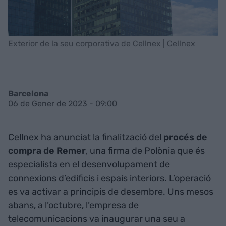
Exterior de la seu corporativa de Cellnex | Cellnex
Barcelona
06 de Gener de 2023 - 09:00
Cellnex ha anunciat la finalització del
procés de
compra de Remer
, una firma de Polònia que és
especialista en el desenvolupament de
connexions d’edificis i espais interiors. L’operació
es va activar a principis de desembre. Uns mesos
abans, a l’octubre, l’empresa de
telecomunicacions va inaugurar una seu a