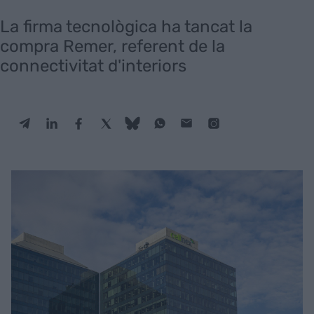
La firma tecnològica ha tancat la
compra Remer, referent de la
connectivitat d'interiors