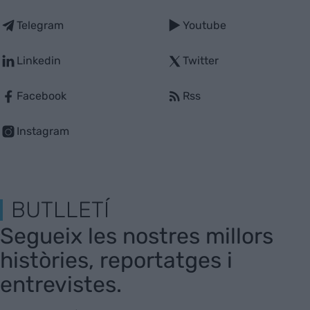
Telegram
Youtube
Linkedin
Twitter
Facebook
Rss
Instagram
BUTLLETÍ
Segueix les nostres millors
històries, reportatges i
entrevistes.