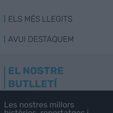
ELS MÉS LLEGITS
AVUI DESTAQUEM
EL NOSTRE
BUTLLETÍ
Les nostres millors
històries, reportatges i