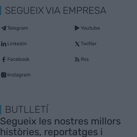
SEGUEIX VIA EMPRESA
Telegram
Youtube
Linkedin
Twitter
Facebook
Rss
Instagram
BUTLLETÍ
Segueix les nostres millors
històries, reportatges i