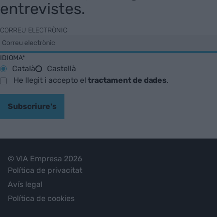
entrevistes.
CORREU ELECTRÒNIC
IDIOMA*
Català
Castellà
He llegit i accepto el
tractament de dades
.
Subscriure's
© VIA Empresa 2026
Política de privacitat
Avís legal
Política de cookies