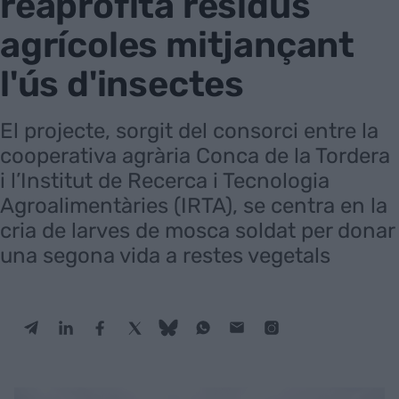
reaprofita residus
agrícoles mitjançant
l'ús d'insectes
El projecte, sorgit del consorci entre la
cooperativa agrària Conca de la Tordera
i l’Institut de Recerca i Tecnologia
Agroalimentàries (IRTA), se centra en la
cria de larves de mosca soldat per donar
una segona vida a restes vegetals