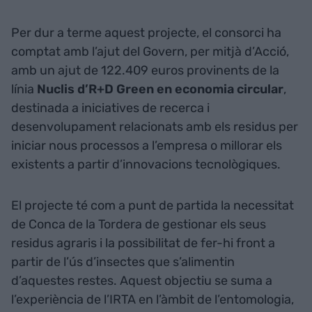
Per dur a terme aquest projecte, el consorci ha
comptat amb l’ajut del Govern, per mitjà d’Acció,
amb un ajut de 122.409 euros provinents de la
línia
Nuclis d’R+D Green en economia circular
,
destinada a iniciatives de recerca i
desenvolupament relacionats amb els residus per
iniciar nous processos a l’empresa o millorar els
existents a partir d’innovacions tecnològiques.
El projecte té com a punt de partida la necessitat
de Conca de la Tordera de gestionar els seus
residus agraris i la possibilitat de fer-hi front a
partir de l’ús d’insectes que s’alimentin
d’aquestes restes. Aquest objectiu se suma a
l’experiència de l’IRTA en l’àmbit de l’entomologia,