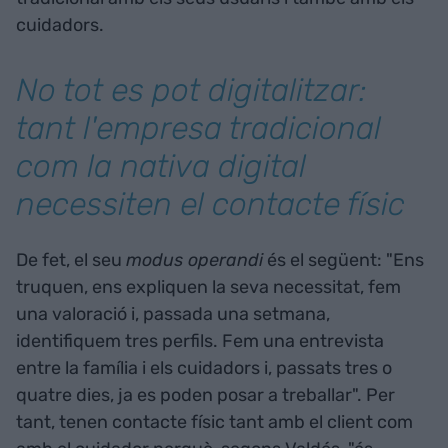
cuidadors.
No tot es pot digitalitzar:
tant l'empresa tradicional
com la nativa digital
necessiten el contacte físic
De fet, el seu
modus operandi
és el següent: "Ens
truquen, ens expliquen la seva necessitat, fem
una valoració i, passada una setmana,
identifiquem tres perfils. Fem una entrevista
entre la família i els cuidadors i, passats tres o
quatre dies, ja es poden posar a treballar". Per
tant, tenen contacte físic tant amb el client com