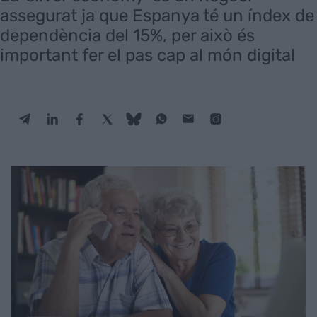
assegurat ja que Espanya té un índex de
dependència del 15%, per això és
important fer el pas cap al món digital