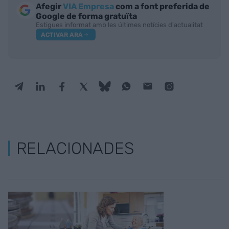
Afegir
VIA Empresa
com a font preferida de
Google de forma gratuïta
Estigues informat amb les últimes notícies d'actualitat
ACTIVAR ARA
RELACIONADES