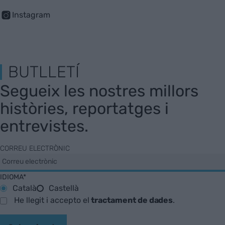
Instagram
BUTLLETÍ
Segueix les nostres millors
històries, reportatges i
entrevistes.
CORREU ELECTRÒNIC
IDIOMA*
Català
Castellà
He llegit i accepto el
tractament de dades
.