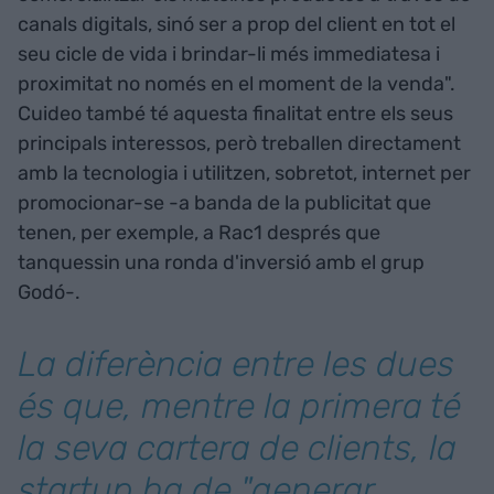
canals digitals, sinó ser a prop del client en tot el
seu cicle de vida i brindar-li més immediatesa i
proximitat no només en el moment de la venda".
Cuideo també té aquesta finalitat entre els seus
principals interessos, però treballen directament
amb la tecnologia i utilitzen, sobretot, internet per
promocionar-se -a banda de la publicitat que
tenen, per exemple, a Rac1 després que
tanquessin una ronda d'inversió amb el grup
Godó-.
La diferència entre les dues
és que, mentre la primera té
la seva cartera de clients, la
startup ha de "generar