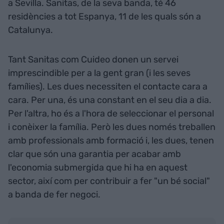
a Sevilla. Sanitas, de la seva banda, té 46
residències a tot Espanya, 11 de les quals són a
Catalunya.
Tant Sanitas com Cuideo donen un servei
imprescindible per a la gent gran (i les seves
famílies). Les dues necessiten el contacte cara a
cara. Per una, és una constant en el seu dia a dia.
Per l'altra, ho és a l'hora de seleccionar el personal
i conèixer la família. Però les dues només treballen
amb professionals amb formació i, les dues, tenen
clar que són una garantia per acabar amb
l'economia submergida que hi ha en aquest
sector, així com per contribuir a fer "un bé social"
a banda de fer negoci.