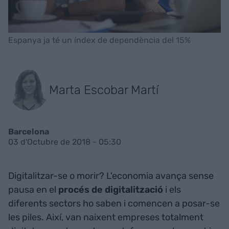
Espanya ja té un índex de dependència del 15%
Marta Escobar Martí
Barcelona
03 d'Octubre de 2018 - 05:30
Digitalitzar-se o morir? L'economia avança sense
pausa en el
procés de digitalització
i els
diferents sectors ho saben i comencen a posar-se
les piles. Així, van naixent empreses totalment