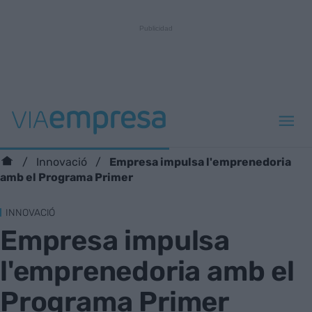
Empresa impulsa l'emprenedoria
Innovació
amb el Programa Primer
INNOVACIÓ
Empresa impulsa
l'emprenedoria amb el
Programa Primer