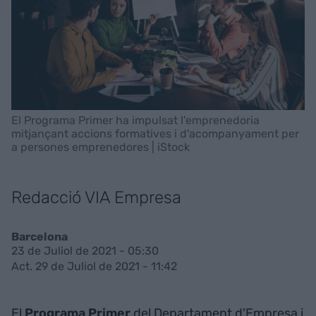
El Programa Primer ha impulsat l'emprenedoria
mitjançant accions formatives i d'acompanyament per
a persones emprenedores | iStock
Redacció VIA Empresa
Barcelona
23 de Juliol de 2021 - 05:30
Act. 29 de Juliol de 2021 - 11:42
El
Programa
Primer
del Departament d'Empresa i