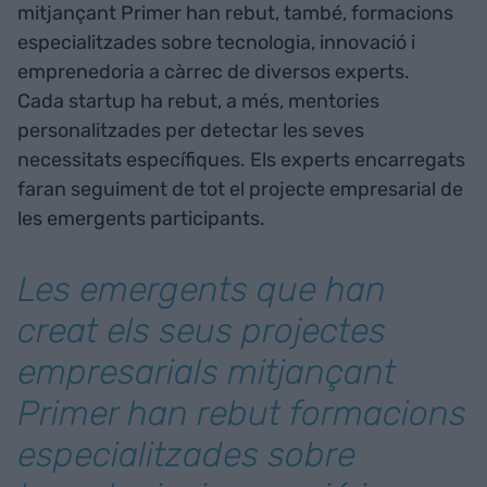
mitjançant Primer han rebut, també, formacions
especialitzades sobre tecnologia, innovació i
emprenedoria a càrrec de diversos experts.
Cada startup ha rebut, a més, mentories
personalitzades per detectar les seves
necessitats específiques. Els experts encarregats
faran seguiment de tot el projecte empresarial de
les emergents participants.
Les emergents que han
creat els seus projectes
empresarials mitjançant
Primer han rebut formacions
especialitzades sobre