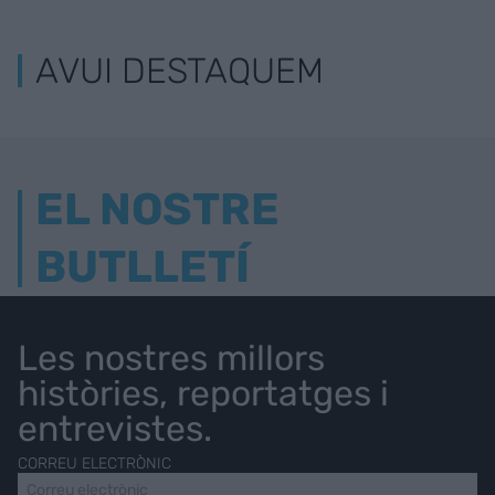
AVUI DESTAQUEM
EL NOSTRE
BUTLLETÍ
Les nostres millors
històries, reportatges i
entrevistes.
CORREU ELECTRÒNIC