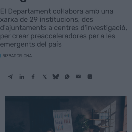
El Departament col·labora amb una
xarxa de 29 institucions, des
d'ajuntaments a centres d'investigació,
per crear preacceleradores per a les
emergents del país
BIZBARCELONA