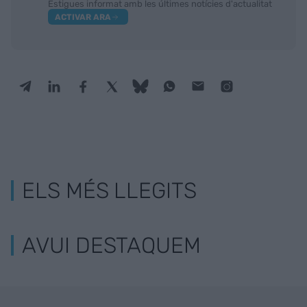
Estigues informat amb les últimes notícies d'actualitat
ACTIVAR ARA
ELS MÉS LLEGITS
AVUI DESTAQUEM