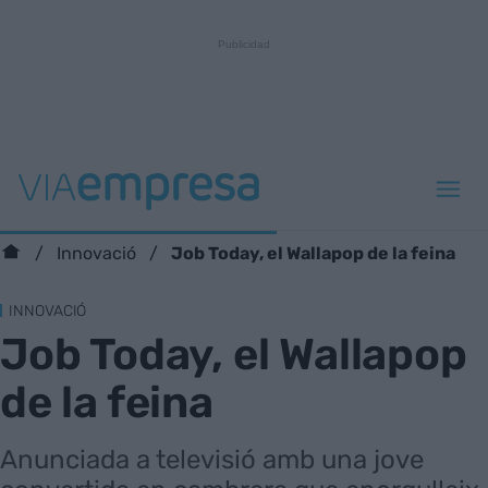
Job Today, el Wallapop de la feina
Innovació
INNOVACIÓ
Job Today, el Wallapop
de la feina
Anunciada a televisió amb una jove