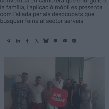
convertida en cambrera que enorgulleix
la família, l'aplicació mòbil es presenta
com l'aliada per als desocupats que
busquen feina al sector serveis