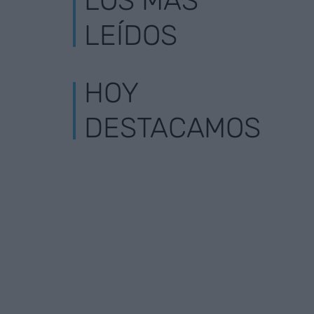
LOS MÁS
LEÍDOS
HOY
DESTACAMOS