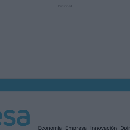
Economía
Empresa
Innovación
Opi