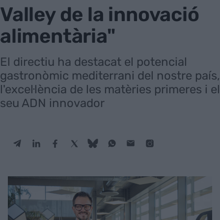
Valley de la innovació
alimentària"
El directiu ha destacat el potencial
gastronòmic mediterrani del nostre país,
l'excel·lència de les matèries primeres i el
seu ADN innovador