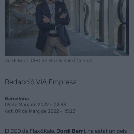
Jordi Barri, CEO de Flax & Kale | Cedida
Redacció VIA Empresa
Barcelona
09 de Març de 2022 - 02:33
Act. 09 de Març de 2022 - 15:23
El CEO de Flax&Kale,
Jordi Barri
, ha estat un dels