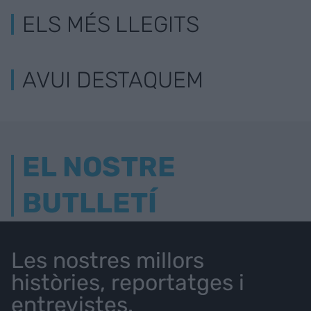
ELS MÉS LLEGITS
AVUI DESTAQUEM
EL NOSTRE
BUTLLETÍ
Les nostres millors
històries, reportatges i
entrevistes.