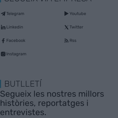
Telegram
Youtube
Linkedin
Twitter
Facebook
Rss
Instagram
BUTLLETÍ
Segueix les nostres millors
històries, reportatges i
entrevistes.