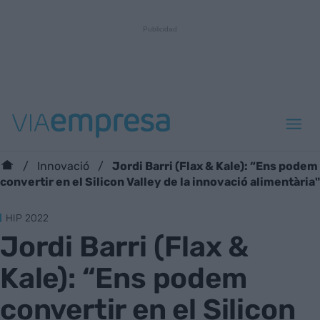
Jordi Barri (Flax & Kale): “Ens podem
Innovació
convertir en el Silicon Valley de la innovació alimentària"
HIP 2022
Jordi Barri (Flax &
Kale): “Ens podem
convertir en el Silicon