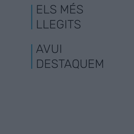
ELS MÉS
LLEGITS
AVUI
DESTAQUEM