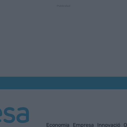
Economia
Empresa
Innovació
O