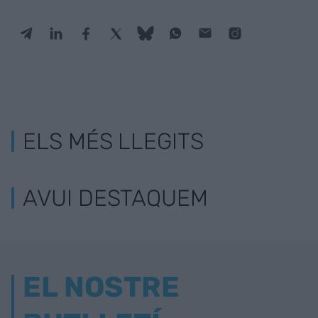
ELS MÉS LLEGITS
AVUI DESTAQUEM
EL NOSTRE