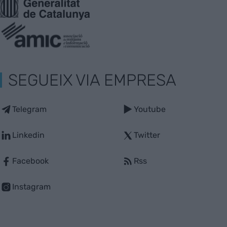
SEGUEIX VIA EMPRESA
Telegram
Youtube
Linkedin
Twitter
Facebook
Rss
Instagram