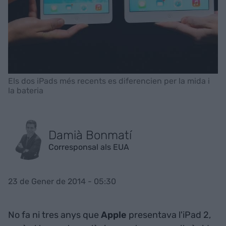
Els dos iPads més recents es diferencien per la mida i
la bateria
Damià Bonmatí
Corresponsal als EUA
23 de Gener de 2014 - 05:30
No fa ni tres anys que
Apple
presentava l'iPad 2,