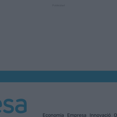
Economia
Empresa
Innovació
O