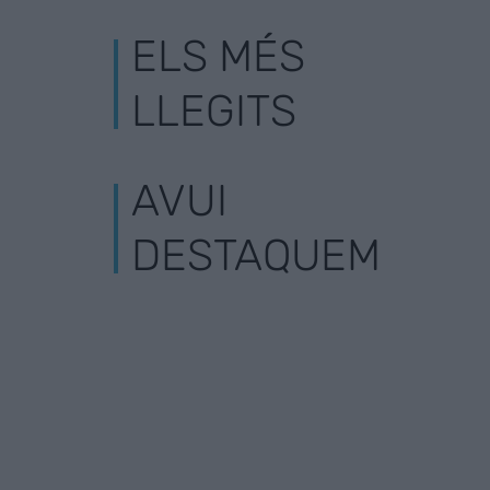
ELS MÉS
LLEGITS
AVUI
DESTAQUEM